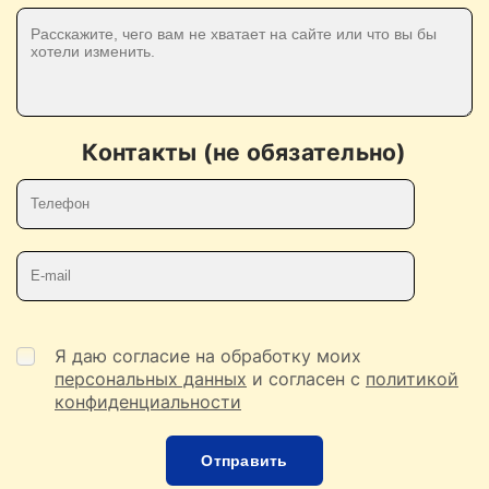
Контакты (не обязательно)
Телефон
E-mail
Я даю согласие на обработку моих
персональных данных
и согласен с
политикой
конфиденциальности