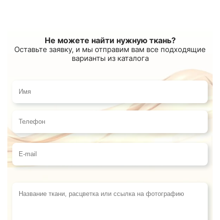
Не можете найти нужную ткань?
Оставьте заявку, и мы отправим вам все подходящие
варианты из каталога
Имя
Телефон
E-mail
Название ткани, расцветка или ссылка на фотограф