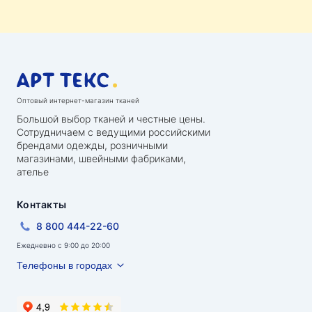
Оптовый интернет-магазин тканей
Большой выбор тканей и честные цены.
Сотрудничаем с ведущими российскими
брендами одежды, розничными
магазинами, швейными фабриками,
ателье
Контакты
8 800 444-22-60
Ежедневно с 9:00 до 20:00
Телефоны в городах