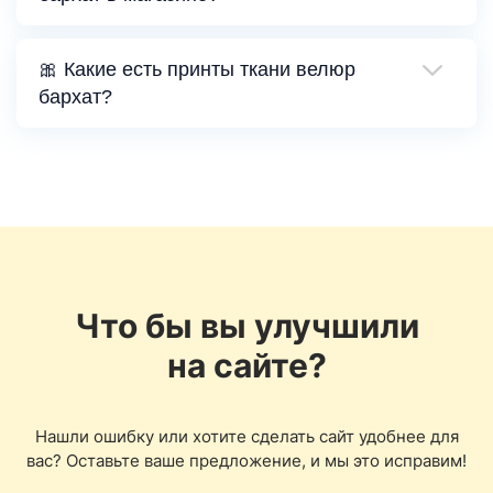
🎀 Какие есть принты ткани велюр
бархат?
Что бы вы улучшили
на сайте?
Нашли ошибку или хотите сделать сайт удобнее для
вас? Оставьте ваше предложение, и мы это исправим!