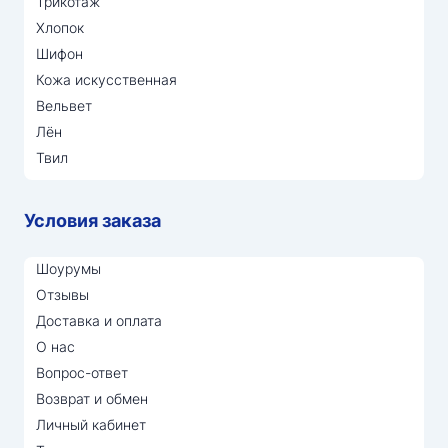
Трикотаж
Хлопок
Шифон
Кожа искусственная
Вельвет
Лён
Твил
Условия заказа
Шоурумы
Отзывы
Доставка и оплата
О нас
Вопрос-ответ
Возврат и обмен
Личный кабинет