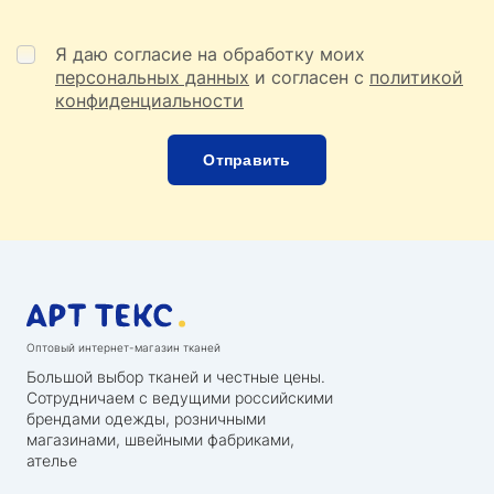
Я даю согласие на обработку моих
персональных данных
и согласен с
политикой
конфиденциальности
Оптовый интернет-магазин тканей
Большой выбор тканей и честные цены.
Сотрудничаем с ведущими российскими
брендами одежды, розничными
магазинами, швейными фабриками,
ателье