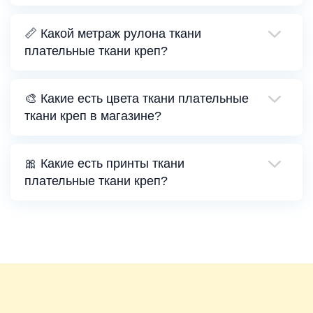
📏 Какой метраж рулона ткани
плательные ткани креп?
🎨 Какие есть цвета ткани плательные
ткани креп в магазине?
🎀 Какие есть принты ткани
плательные ткани креп?