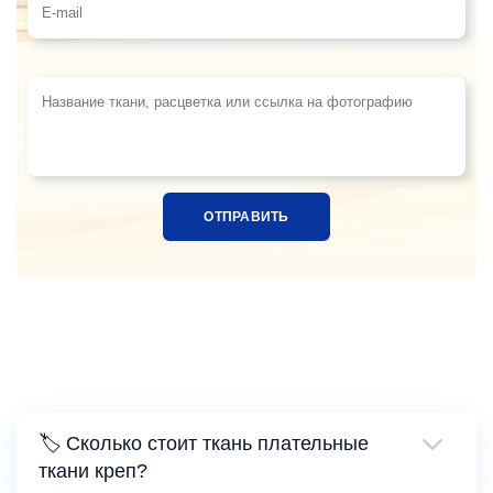
Название ткани, расцветка или ссылка на фотограф
🏷️ Сколько стоит ткань плательные
ткани креп?