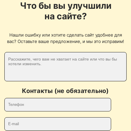
Что бы вы улучшили
на сайте?
Нашли ошибку или хотите сделать сайт удобнее для
вас? Оставьте ваше предложение, и мы это исправим!
Контакты (не обязательно)
Телефон
E-mail