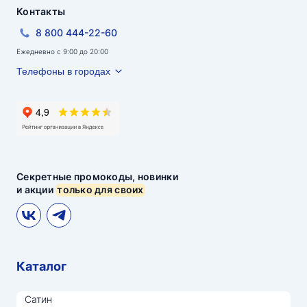
Контакты
8 800 444-22-60
Ежедневно с 9:00 до 20:00
Телефоны в городах
Секретные промокоды, новинки
и акции
только для своих
Каталог
Сатин