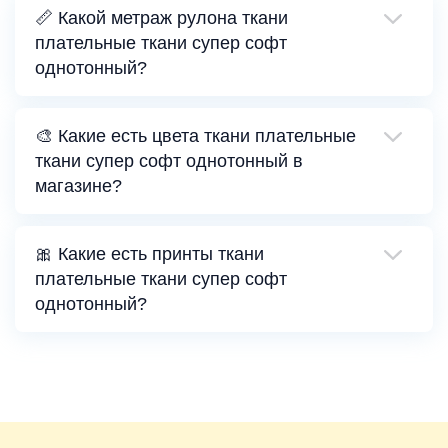
📏 Какой метраж рулона ткани
плательные ткани супер софт
однотонный?
🎨 Какие есть цвета ткани плательные
ткани супер софт однотонный в
магазине?
🎀 Какие есть принты ткани
плательные ткани супер софт
однотонный?