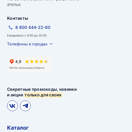
ателье
Контакты
8 800 444-22-60
Ежедневно с 9:00 до 20:00
Телефоны в городах
Секретные промокоды, новинки
и акции
только для своих
Каталог