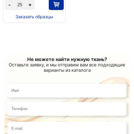
+
-
Заказать образцы
Не можете найти нужную ткань?
Оставьте заявку, и мы отправим вам все подходящие
варианты из каталога
Имя
Телефон
E-mail