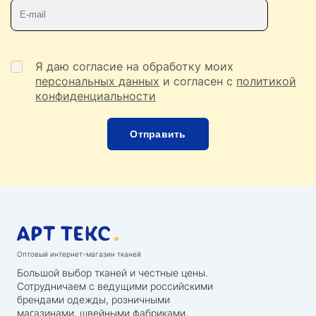
Телефон
E-mail
Я даю согласие на обработку моих
персональных данных
и согласен с
политикой
конфиденциальности
Оптовый интернет-магазин тканей
Большой выбор тканей и честные цены.
Сотрудничаем с ведущими российскими
брендами одежды, розничными
магазинами, швейными фабриками,