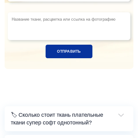
Название ткани, расцветка или ссылка на фотограф
🏷️ Сколько стоит ткань плательные
ткани супер софт однотонный?