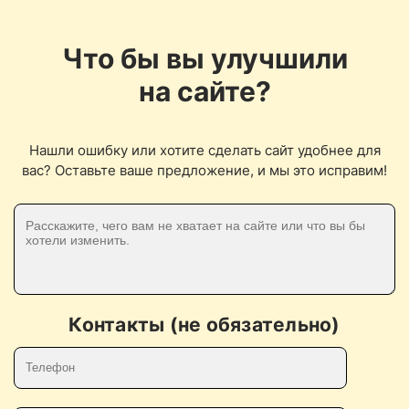
Что бы вы улучшили
на сайте?
Нашли ошибку или хотите сделать сайт удобнее для
вас? Оставьте ваше предложение, и мы это исправим!
Контакты (не обязательно)