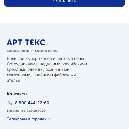
Отправить
Оптовый интернет-магазин тканей
Большой выбор тканей и честные цены.
Сотрудничаем с ведущими российскими
брендами одежды, розничными
магазинами, швейными фабриками,
ателье
Контакты
8 800 444-22-60
Ежедневно с 9:00 до 20:00
Телефоны в городах