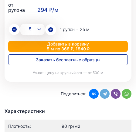
от
294 ₽/м
рулона
1 рулон = 25 м
Добавить в корзину
5 м по 368 ₽, 1840 ₽
Заказать бесплатные образцы
Узнать цену на крупный опт — от 500 м
Поделиться:
Характеристики
Плотность:
90 гр/м2