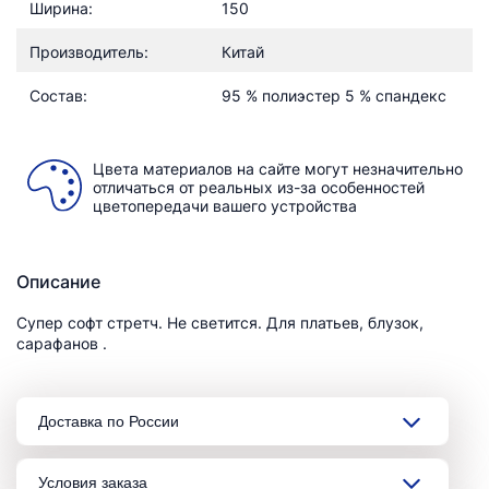
Ширина:
150
Производитель:
Китай
Состав:
95 % полиэстер 5 % спандекс
Цвета материалов на сайте могут незначительно
отличаться от реальных из-за особенностей
цветопередачи вашего устройства
Описание
Супер софт стретч. Не светится. Для платьев, блузок,
сарафанов .
Доставка по России
Условия заказа