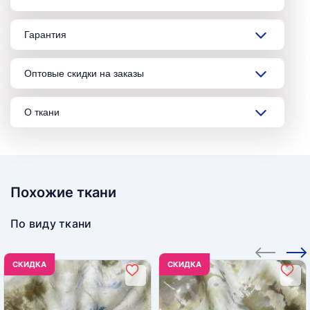
Гарантия
Оптовые скидки на заказы
О ткани
Похожие ткани
По виду ткани
CКИДКА
CКИДКА