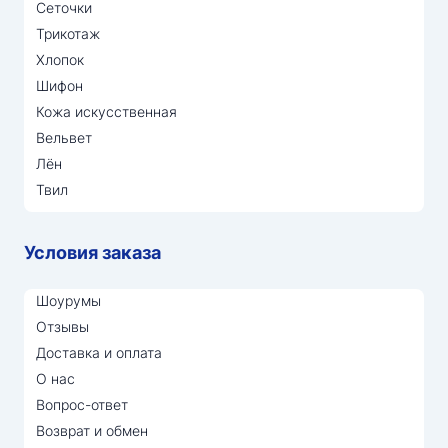
Сеточки
Трикотаж
Хлопок
Шифон
Кожа искусственная
Вельвет
Лён
Твил
Условия заказа
Шоурумы
Отзывы
Доставка и оплата
О нас
Вопрос-ответ
Возврат и обмен