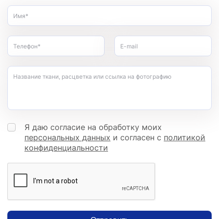
Имя*
Телефон*
E-mail
Название ткани, расцветка или ссылка на фотографию
Я даю согласие на обработку моих
персональных данных
и согласен с
политикой
конфиденциальности