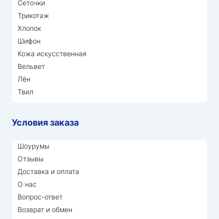
Сеточки
Трикотаж
Хлопок
Шифон
Кожа искусственная
Вельвет
Лён
Твил
Условия заказа
Шоурумы
Отзывы
Доставка и оплата
О нас
Вопрос-ответ
Возврат и обмен