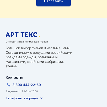
Оптовый интернет-магазин тканей
Большой выбор тканей и честные цены.
Сотрудничаем с ведущими российскими
брендами одежды, розничными
магазинами, швейными фабриками,
ателье
Контакты
8 800 444-22-60
Ежедневно с 9:00 до 20:00
Телефоны в городах