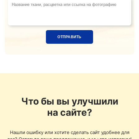
Название ткани, расцветка или ссылка на фотограф
Что бы вы улучшили
на сайте?
Нашли ошибку или хотите сделать сайт удобнее для