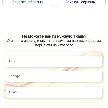
Заказать образцы
Заказать образцы
Не можете найти нужную ткань?
Оставьте заявку, и мы отправим вам все подходящие
варианты из каталога
Имя
Телефон
E-mail