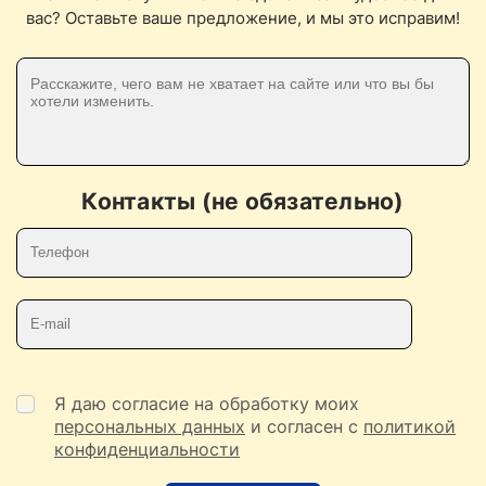
вас? Оставьте ваше предложение, и мы это исправим!
Контакты (не обязательно)
Телефон
E-mail
Я даю согласие на обработку моих
персональных данных
и согласен с
политикой
конфиденциальности