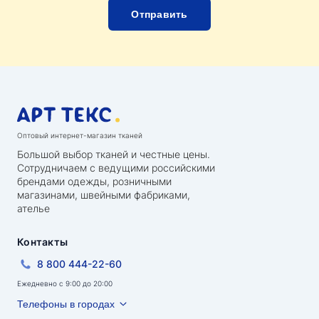
Оптовый интернет-магазин тканей
Большой выбор тканей и честные цены.
Сотрудничаем с ведущими российскими
брендами одежды, розничными
магазинами, швейными фабриками,
ателье
Контакты
8 800 444-22-60
Ежедневно с 9:00 до 20:00
Телефоны в городах