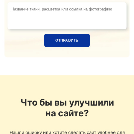
Название ткани, расцветка или ссылка на фотограф
Что бы вы улучшили
на сайте?
Нашли ошибку или хотите сделать сайт удобнее для