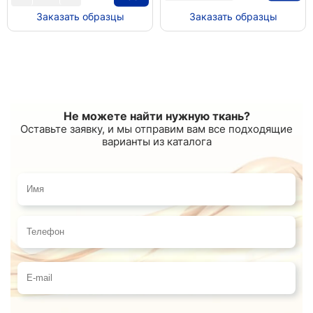
Заказать образцы
Заказать образцы
Не можете найти нужную ткань?
Оставьте заявку, и мы отправим вам все подходящие
варианты из каталога
Имя
Телефон
E-mail