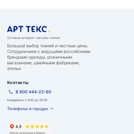
Оптовый интернет-магазин тканей
Большой выбор тканей и честные цены.
Сотрудничаем с ведущими российскими
брендами одежды, розничными
магазинами, швейными фабриками,
ателье
Контакты
8 800 444-22-60
Ежедневно с 9:00 до 20:00
Телефоны в городах