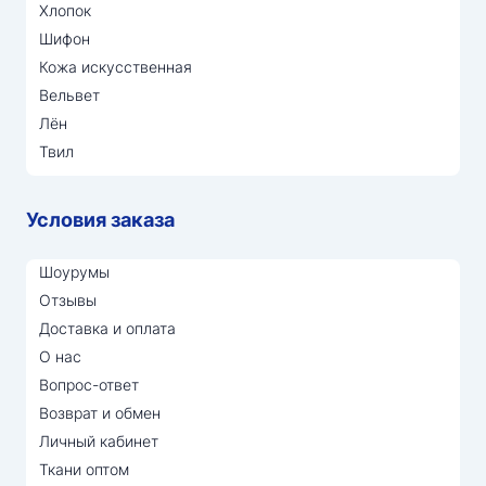
Хлопок
Шифон
Кожа искусственная
Вельвет
Лён
Твил
Условия заказа
Шоурумы
Отзывы
Доставка и оплата
О нас
Вопрос-ответ
Возврат и обмен
Личный кабинет
Ткани оптом