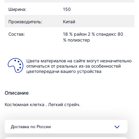
Ширина:
150
Производитель:
Китай
Состав:
18 % район 2 % спандекс 80
% полиэстер
Цвета материалов на сайте могут незначительно
отличаться от реальных из-за особенностей
цветопередачи вашего устройства
Описание
Костюмная клетка . Легкий стрейч.
Доставка по России