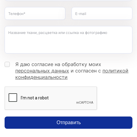
Телефон*
E-mail
Название ткани, расцветка или ссылка на фотографию
Я даю согласие на обработку моих
персональных данных
и согласен с
политикой
конфиденциальности
Отправить