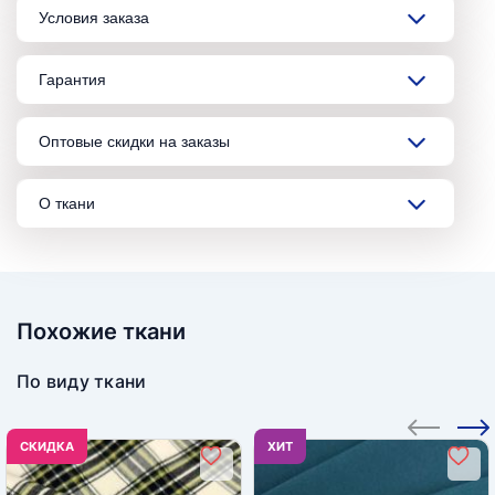
Условия заказа
Гарантия
Оптовые скидки на заказы
О ткани
Похожие ткани
По виду ткани
CКИДКА
ХИТ