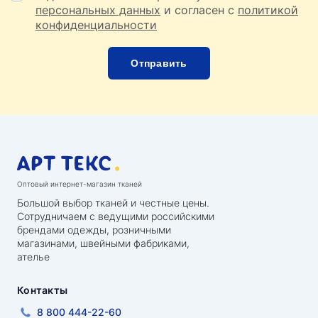
персональных данных
и согласен с
политикой
конфиденциальности
Оптовый интернет-магазин тканей
Большой выбор тканей и честные цены.
Сотрудничаем с ведущими российскими
брендами одежды, розничными
магазинами, швейными фабриками,
ателье
Контакты
8 800 444-22-60