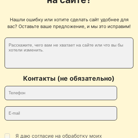
Нашли ошибку или хотите сделать сайт удобнее для
вас? Оставьте ваше предложение, и мы это исправим!
Контакты (не обязательно)
Телефон
E-mail
Я даю согласие на обработку моих