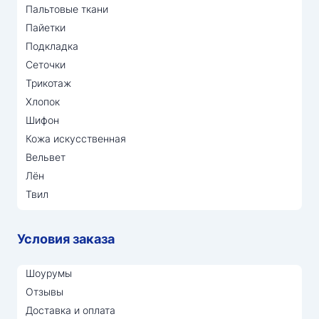
Пальтовые ткани
Пайетки
Подкладка
Сеточки
Трикотаж
Хлопок
Шифон
Кожа искусственная
Вельвет
Лён
Твил
Условия заказа
Шоурумы
Отзывы
Доставка и оплата