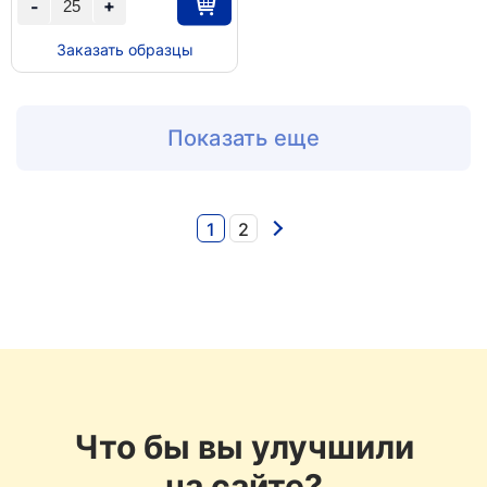
+
-
Заказать образцы
Показать еще
1
2
Что бы вы улучшили
на сайте?