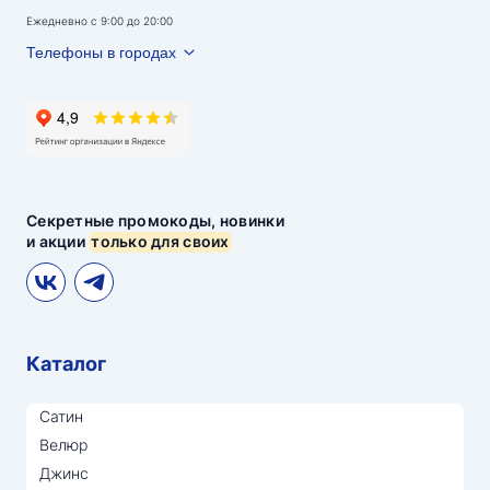
Ежедневно с 9:00 до 20:00
Телефоны в городах
Секретные промокоды, новинки
и акции
только для своих
Каталог
Сатин
Велюр
Джинс