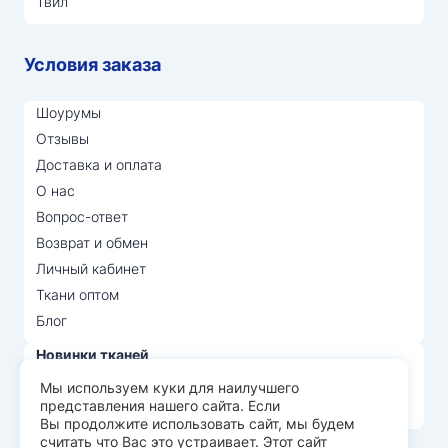
Твил
Условия заказа
Шоурумы
Отзывы
Доставка и оплата
О нас
Вопрос-ответ
Возврат и обмен
Личный кабинет
Ткани оптом
Блог
Новинки тканей
Распродажа тканей
Мы используем куки для наилучшего
представления нашего сайта. Если
Лидеры продаж
Вы продолжите использовать сайт, мы будем
считать что Вас это устраивает. Этот сайт