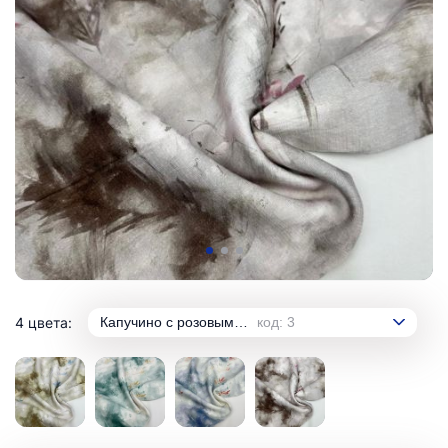
4 цвета:
Капучино с розовым оттенком
код: 3