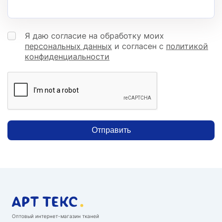
Я даю согласие на обработку моих
персональных данных
и согласен с
политикой
конфиденциальности
Отправить
Оптовый интернет-магазин тканей