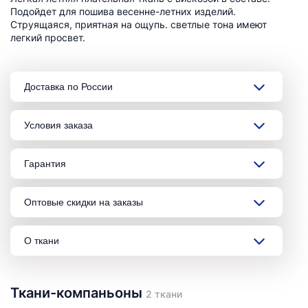
Подойдет для пошива весенне-летних изделий.
Струящаяся, приятная на ощупь. светлые тона имеют
легкий просвет.
Доставка по России
Условия заказа
Гарантия
Оптовые скидки на заказы
О ткани
Ткани-компаньоны
2 ткани