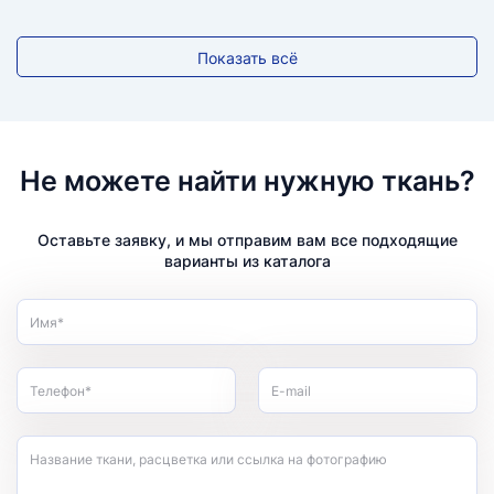
Показать всё
Не можете найти нужную ткань?
Оставьте заявку, и мы отправим вам все подходящие
варианты из каталога
Имя*
Телефон*
E-mail
Название ткани, расцветка или ссылка на фотографию