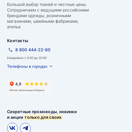
Большой выбор тканей и честные цены.
Сотрудничаем с ведущими российскими
брендами одежды, розничными
магазинами, швейными фабриками,
ателье
Контакты
8 800 444-22-60
Ежедневно с 9:00 до 20:00
Телефоны в городах
Секретные промокоды, новинки
и акции
только для своих