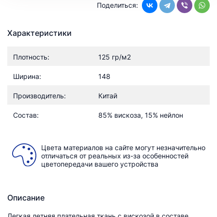
Поделиться:
Характеристики
Плотность:
125 гр/м2
Ширина:
148
Производитель:
Китай
Состав:
85% вискоза, 15% нейлон
Цвета материалов на сайте могут незначительно
отличаться от реальных из-за особенностей
цветопередачи вашего устройства
Описание
Легкая летняя плательная ткань с вискозой в составе.