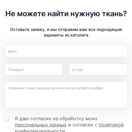
Не можете найти нужную ткань?
Оставьте заявку, и мы отправим вам все подходящие
варианты из каталога
Имя*
Телефон*
E-mail
Название ткани, расцветка или ссылка на фотографию
Я даю согласие на обработку моих
персональных данных
и согласен с
политикой
конфиденциальности