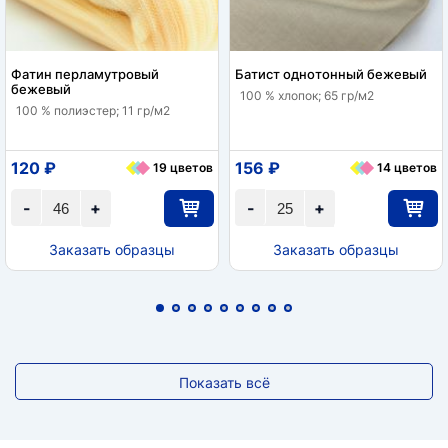
Фатин перламутровый
Батист однотонный бежевый
бежевый
100 % хлопок; 65 гр/м2
100 % полиэстер; 11 гр/м2
120 ₽
156 ₽
19 цветов
14 цветов
-
+
-
+
Заказать образцы
Заказать образцы
Показать всё