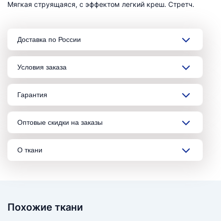
Мягкая струящаяся, с эффектом легкий креш. Стретч.
Доставка по России
Условия заказа
Гарантия
Оптовые скидки на заказы
О ткани
Похожие ткани