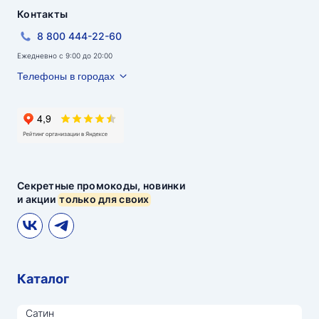
Контакты
8 800 444-22-60
Ежедневно с 9:00 до 20:00
Телефоны в городах
Секретные промокоды, новинки
и акции
только для своих
Каталог
Сатин