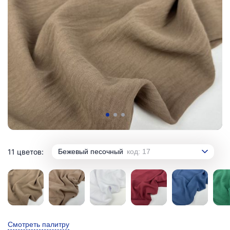
11 цветов:
Бежевый песочный
код: 17
Смотреть палитру