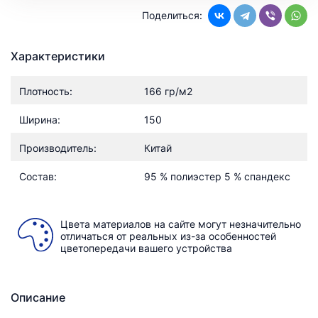
Поделиться:
Характеристики
Плотность:
166 гр/м2
Ширина:
150
Производитель:
Китай
Состав:
95 % полиэстер 5 % спандекс
Цвета материалов на сайте могут незначительно
отличаться от реальных из-за особенностей
цветопередачи вашего устройства
Описание