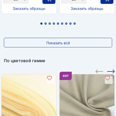
Заказать образцы
Заказать образцы
Показать всё
По цветовой гамме
ХИТ