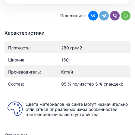
Поделиться:
Характеристики
Плотность:
280 гр/м2
Ширина:
150
Производитель:
Китай
Состав:
95 % полиэстер 5 % спандекс
Цвета материалов на сайте могут незначительно
отличаться от реальных из-за особенностей
цветопередачи вашего устройства