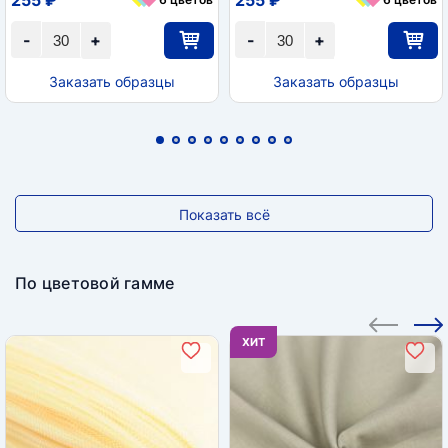
-
+
-
+
Заказать образцы
Заказать образцы
Показать всё
По цветовой гамме
ХИТ