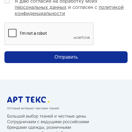
Я даю согласие на обработку моих
персональных данных
и согласен с
политикой
конфиденциальности
Отправить
Оптовый интернет-магазин тканей
Большой выбор тканей и честные цены.
Сотрудничаем с ведущими российскими
брендами одежды, розничными