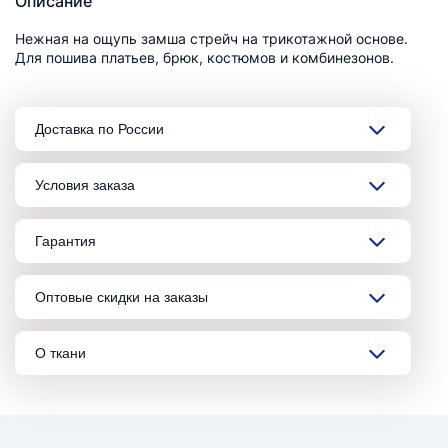
Описание
Нежная на ощупь замша стрейч на трикотажной основе.
Для пошива платьев, брюк, костюмов и комбинезонов.
Доставка по России
Условия заказа
Гарантия
Оптовые скидки на заказы
О ткани