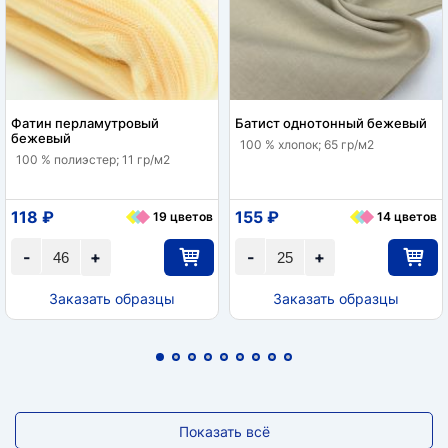
Фатин перламутровый
Батист однотонный бежевый
бежевый
100 % хлопок; 65 гр/м2
100 % полиэстер; 11 гр/м2
118 ₽
155 ₽
19 цветов
14 цветов
-
+
-
+
Заказать образцы
Заказать образцы
Показать всё