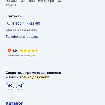
магазинами, швейными фабриками,
ателье
Контакты
8 800 444-22-60
Ежедневно с 9:00 до 20:00
Телефоны в городах
Секретные промокоды, новинки
и акции
только для своих
Каталог