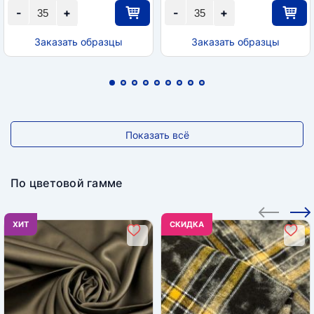
-
+
-
+
Заказать образцы
Заказать образцы
Показать всё
По цветовой гамме
ХИТ
CКИДКА