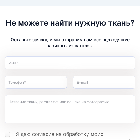
Не можете найти нужную ткань?
Оставьте заявку, и мы отправим вам все подходящие
варианты из каталога
Имя*
Телефон*
E-mail
Название ткани, расцветка или ссылка на фотографию
Я даю согласие на обработку моих