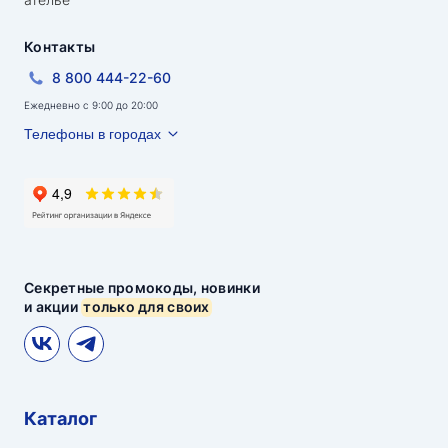
Контакты
8 800 444-22-60
Ежедневно с 9:00 до 20:00
Телефоны в городах
Секретные промокоды, новинки
и акции
только для своих
Каталог