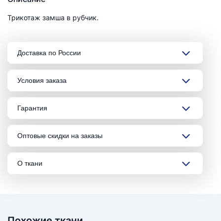
Трикотаж замша в рубчик.
Доставка по России
Условия заказа
Гарантия
Оптовые скидки на заказы
О ткани
Похожие ткани