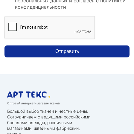
персональных данных
и согласен с
политикой
конфиденциальности
Отправить
Оптовый интернет-магазин тканей
Большой выбор тканей и честные цены.
Сотрудничаем с ведущими российскими
брендами одежды, розничными
магазинами, швейными фабриками,
ателье