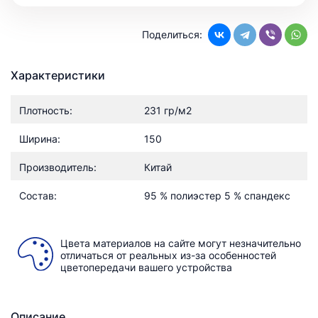
Поделиться:
Характеристики
Плотность:
231 гр/м2
Ширина:
150
Производитель:
Китай
Состав:
95 % полиэстер 5 % спандекс
Цвета материалов на сайте могут незначительно
отличаться от реальных из-за особенностей
цветопередачи вашего устройства
Описание