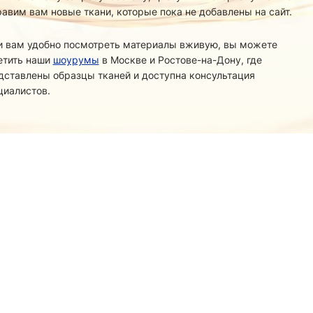
равим вам новые ткани, которые пока не добавлены на сайт.
и вам удобно посмотреть материалы вживую, вы можете
етить наши
шоурумы
в Москве и Ростове-на-Дону, где
дставлены образцы тканей и доступна консультация
циалистов.