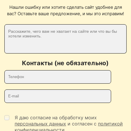
Нашли ошибку или хотите сделать сайт удобнее для
вас? Оставьте ваше предложение, и мы это исправим!
Контакты (не обязательно)
Телефон
E-mail
Я даю согласие на обработку моих
персональных данных
и согласен с
политикой
конфиденциальности