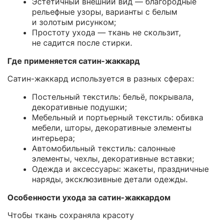
Эстетичный внешний вид — благородные
рельефные узоры, варианты с белым
и золотым рисунком;
Простоту ухода — ткань не скользит,
не садится после стирки.
Где применяется сатин-жаккард
Сатин-жаккард используется в разных сферах:
Постельный текстиль: бельё, покрывала,
декоративные подушки;
Мебельный и портьерный текстиль: обивка
мебели, шторы, декоративные элементы
интерьера;
Автомобильный текстиль: салонные
элементы, чехлы, декоративные вставки;
Одежда и аксессуары: жакеты, праздничные
наряды, эксклюзивные детали одежды.
Особенности ухода за сатин-жаккардом
Чтобы ткань сохраняла красоту