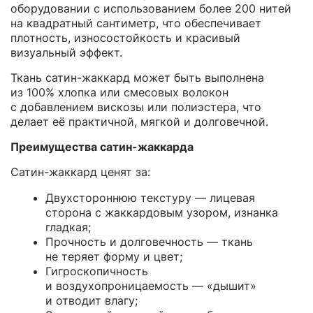
оборудовании с использованием более 200 нитей
на квадратный сантиметр, что обеспечивает
плотность, износостойкость и красивый
визуальный эффект.
Ткань сатин-жаккард может быть выполнена
из 100% хлопка или смесовых волокон
с добавлением вискозы или полиэстера, что
делает её практичной, мягкой и долговечной.
Преимущества сатин-жаккарда
Сатин-жаккард ценят за:
Двухстороннюю текстуру — лицевая
сторона с жаккардовым узором, изнанка
гладкая;
Прочность и долговечность — ткань
не теряет форму и цвет;
Гигроскопичность
и воздухопроницаемость — «дышит»
и отводит влагу;