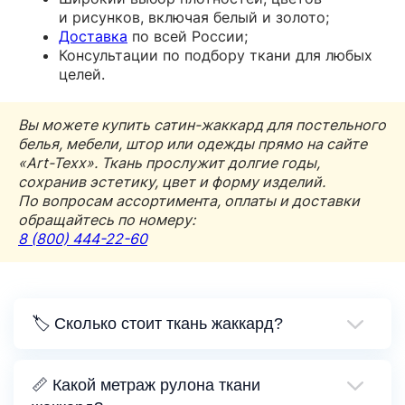
и рисунков, включая белый и золото;
Доставка
по всей России;
Консультации по подбору ткани для любых
целей.
Вы можете купить сатин-жаккард для постельного
белья, мебели, штор или одежды прямо на сайте
«Art-Texx». Ткань прослужит долгие годы,
сохранив эстетику, цвет и форму изделий.
По вопросам ассортимента, оплаты и доставки
обращайтесь по номеру:
8 (800) 444-22-60
🏷️ Сколько стоит ткань жаккард?
📏 Какой метраж рулона ткани