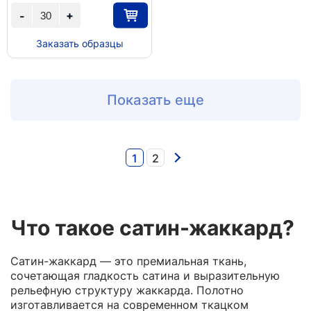
+
-
Заказать образцы
Показать еще
1
2
Что такое сатин-жаккард?
Сатин-жаккард — это премиальная ткань,
сочетающая гладкость сатина и выразительную
рельефную структуру жаккарда. Полотно
изготавливается на современном ткацком