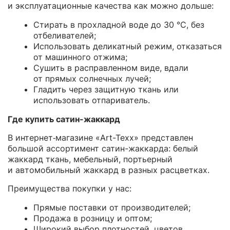
и эксплуатационные качества как можно дольше:
Стирать в прохладной воде до 30 °C, без
отбеливателей;
Использовать деликатный режим, отказаться
от машинного отжима;
Сушить в расправленном виде, вдали
от прямых солнечных лучей;
Гладить через защитную ткань или
использовать отпариватель.
Где купить сатин-жаккард
В интернет‑магазине «Art-Texx» представлен
большой ассортимент сатин-жаккарда: белый
жаккард ткань, мебельный, портьерный
и автомобильный жаккард в разных расцветках.
Преимущества покупки у нас:
Прямые поставки от производителей;
Продажа в розницу и оптом;
Широкий выбор плотностей, цветов