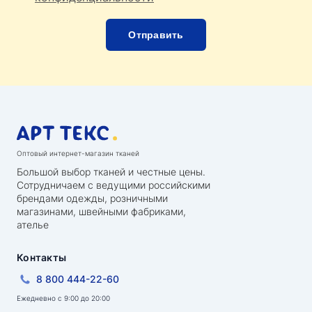
Оптовый интернет-магазин тканей
Большой выбор тканей и честные цены.
Сотрудничаем с ведущими российскими
брендами одежды, розничными
магазинами, швейными фабриками,
ателье
Контакты
8 800 444-22-60
Ежедневно с 9:00 до 20:00