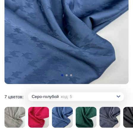
7 цветов:
Серо-голубой
код: 5