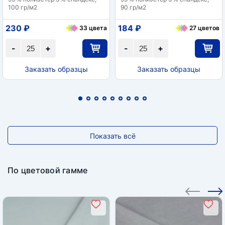
100 гр/м2
90 гр/м2
230 ₽
184 ₽
33 цвета
27 цветов
-
+
-
+
Заказать образцы
Заказать образцы
Показать всё
По цветовой гамме