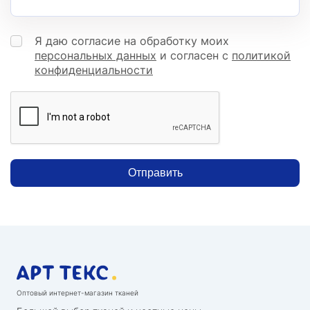
Я даю согласие на обработку моих
персональных данных
и согласен с
политикой
конфиденциальности
Отправить
Оптовый интернет-магазин тканей