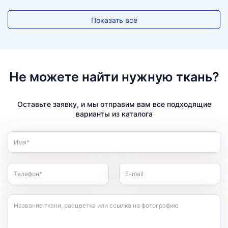
Показать всё
Не можете найти нужную ткань?
Оставьте заявку, и мы отправим вам все подходящие
варианты из каталога
Имя*
Телефон*
E-mail
Название ткани, расцветка или ссылка на фотографию