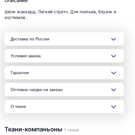
Описание
Шелк жаккард. Легкий стретч. Для платьев, блузок и
костюмов .
Доставка по России
Условия заказа
Гарантия
Оптовые скидки на заказы
О ткани
Ткани-компаньоны
1 ткань