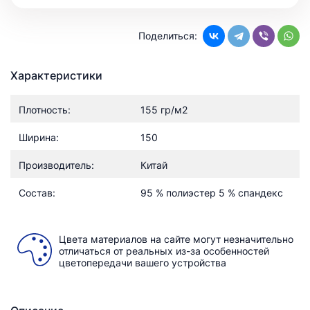
Поделиться:
Характеристики
Плотность:
155 гр/м2
Ширина:
150
Производитель:
Китай
Состав:
95 % полиэстер 5 % спандекс
Цвета материалов на сайте могут незначительно
отличаться от реальных из-за особенностей
цветопередачи вашего устройства