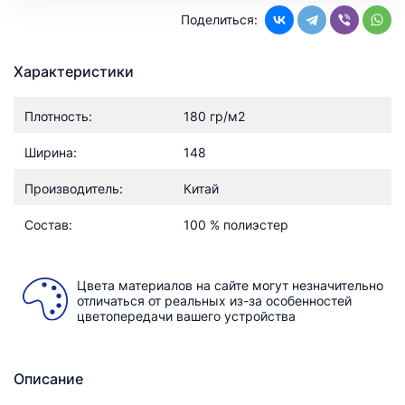
Поделиться:
Характеристики
Плотность:
180 гр/м2
Ширина:
148
Производитель:
Китай
Состав:
100 % полиэстер
Цвета материалов на сайте могут незначительно
отличаться от реальных из-за особенностей
цветопередачи вашего устройства
Описание