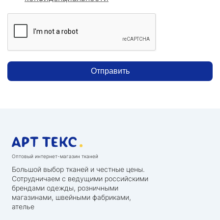
Отправить
Оптовый интернет-магазин тканей
Большой выбор тканей и честные цены.
Сотрудничаем с ведущими российскими
брендами одежды, розничными
магазинами, швейными фабриками,
ателье