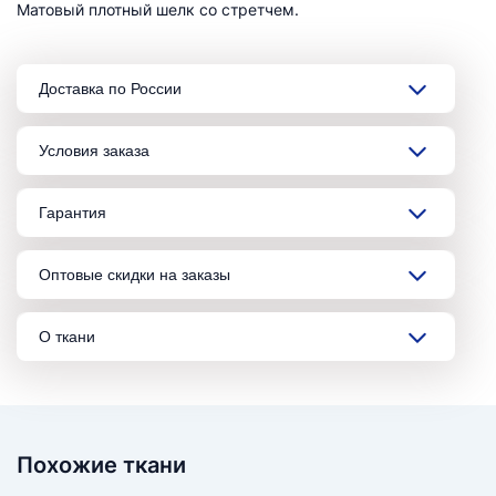
Матовый плотный шелк со стретчем.
Доставка по России
Условия заказа
Гарантия
Оптовые скидки на заказы
О ткани
Похожие ткани