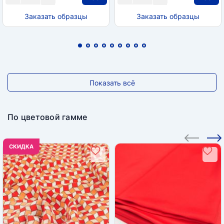
Заказать образцы
Заказать образцы
Показать всё
По цветовой гамме
CКИДКА