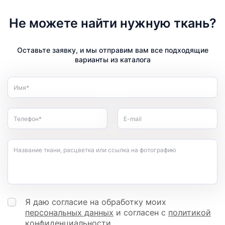
Не можете найти нужную ткань?
Оставьте заявку, и мы отправим вам все подходящие
варианты из каталога
Имя*
Телефон*
E-mail
Название ткани, расцветка или ссылка на фотографию
Я даю согласие на обработку моих
персональных данных
и согласен с
политикой
конфиденциальности