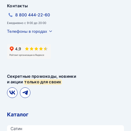
Контакты
8 800 444-22-60
Ежедневно с 9:00 до 20:00
Телефоны в городах
Секретные промокоды, новинки
и акции
только для своих
Каталог
Сатин