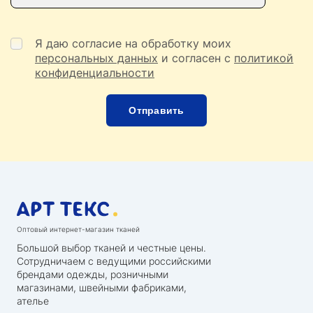
Я даю согласие на обработку моих
персональных данных
и согласен с
политикой
конфиденциальности
Оптовый интернет-магазин тканей
Большой выбор тканей и честные цены.
Сотрудничаем с ведущими российскими
брендами одежды, розничными
магазинами, швейными фабриками,
ателье