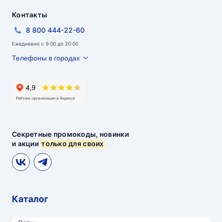
Контакты
8 800 444-22-60
Ежедневно с 9:00 до 20:00
Телефоны в городах
Секретные промокоды, новинки
и акции
только для своих
Каталог