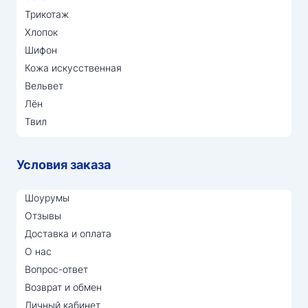
Трикотаж
Хлопок
Шифон
Кожа искусственная
Вельвет
Лён
Твил
Условия заказа
Шоурумы
Отзывы
Доставка и оплата
О нас
Вопрос-ответ
Возврат и обмен
Личный кабинет