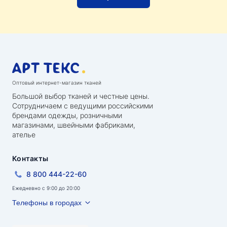
Оптовый интернет-магазин тканей
Большой выбор тканей и честные цены.
Сотрудничаем с ведущими российскими
брендами одежды, розничными
магазинами, швейными фабриками,
ателье
Контакты
8 800 444-22-60
Ежедневно с 9:00 до 20:00
Телефоны в городах