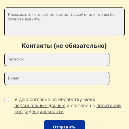
Контакты (не обязательно)
Телефон
E-mail
Я даю согласие на обработку моих
персональных данных
и согласен с
политикой
конфиденциальности