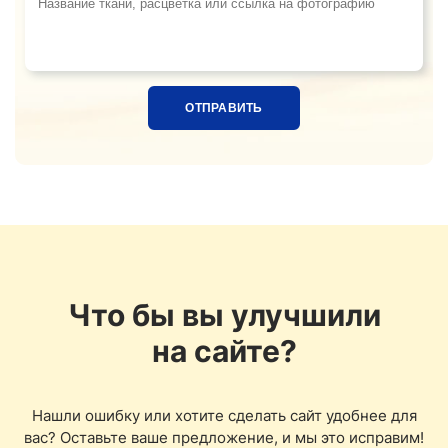
Название ткани, расцветка или ссылка на фотограф
Что бы вы улучшили
на сайте?
Нашли ошибку или хотите сделать сайт удобнее для
вас? Оставьте ваше предложение, и мы это исправим!