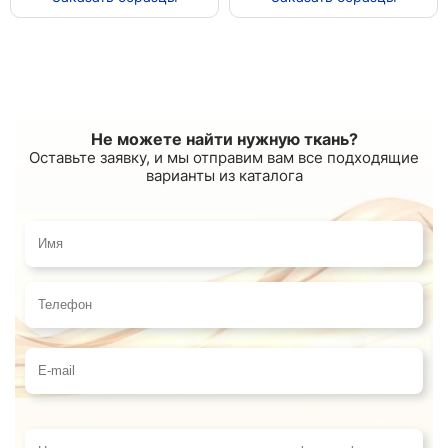
Не можете найти нужную ткань?
Оставьте заявку, и мы отправим вам все подходящие
варианты из каталога
Имя
Телефон
E-mail