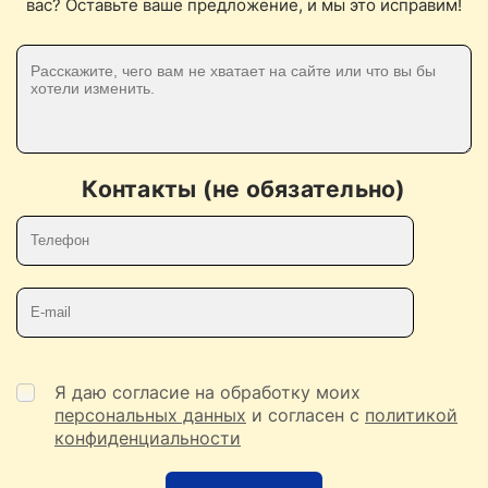
вас? Оставьте ваше предложение, и мы это исправим!
Контакты (не обязательно)
Телефон
E-mail
Я даю согласие на обработку моих
персональных данных
и согласен с
политикой
конфиденциальности