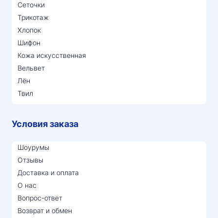
Сеточки
Трикотаж
Хлопок
Шифон
Кожа искусственная
Вельвет
Лён
Твил
Условия заказа
Шоурумы
Отзывы
Доставка и оплата
О нас
Вопрос-ответ
Возврат и обмен