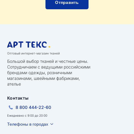
Оптовый интернет-магазин тканей
Большой выбор тканей и честные цены.
Сотрудничаем с ведущими российскими
брендами одежды, розничными
магазинами, швейными фабриками,
ателье
Контакты
8 800 444-22-60
Ежедневно с 9:00 до 20:00
Телефоны в городах