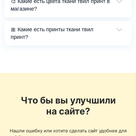
🎨 Какие есть цвета ткани твил принт в
магазине?
🎀 Какие есть принты ткани твил
принт?
Что бы вы улучшили
на сайте?
Нашли ошибку или хотите сделать сайт удобнее для