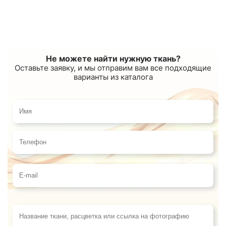
Не можете найти нужную ткань?
Оставьте заявку, и мы отправим вам все подходящие
варианты из каталога
Имя
Телефон
E-mail