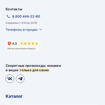
Контакты
8 800 444-22-60
Ежедневно с 9:00 до 20:00
Телефоны в городах
Секретные промокоды, новинки
и акции
только для своих
Каталог