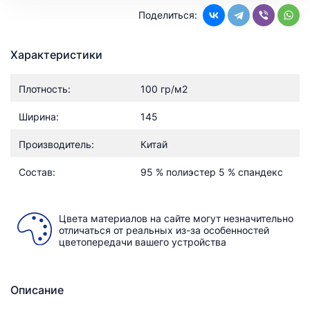
Поделиться:
Характеристики
Плотность:
100 гр/м2
Ширина:
145
Производитель:
Китай
Состав:
95 % полиэстер 5 % спандекс
Цвета материалов на сайте могут незначительно
отличаться от реальных из-за особенностей
цветопередачи вашего устройства
Описание