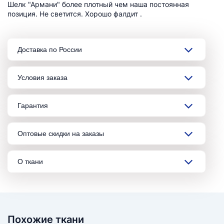
Шелк "Армани" более плотный чем наша постоянная
позиция. Не светится. Хорошо фалдит .
Доставка по России
Условия заказа
Гарантия
Оптовые скидки на заказы
О ткани
Похожие ткани