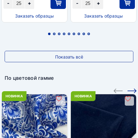
-
+
-
+
Заказать образцы
Заказать образцы
Показать всё
По цветовой гамме
НОВИНКА
НОВИНКА