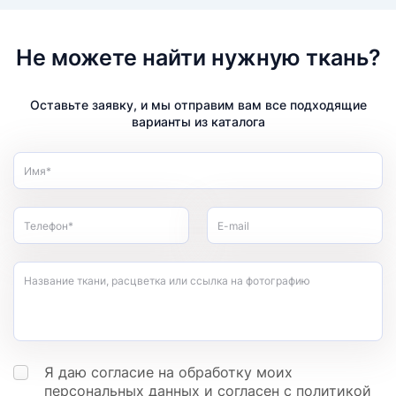
Не можете найти нужную ткань?
Оставьте заявку, и мы отправим вам все подходящие
варианты из каталога
Имя*
Телефон*
E-mail
Название ткани, расцветка или ссылка на фотографию
Я даю согласие на обработку моих
персональных данных
и согласен с
политикой