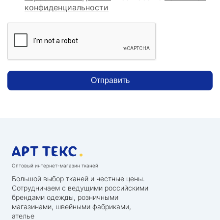
конфиденциальности
Отправить
Оптовый интернет-магазин тканей
Большой выбор тканей и честные цены.
Сотрудничаем с ведущими российскими
брендами одежды, розничными
магазинами, швейными фабриками,
ателье