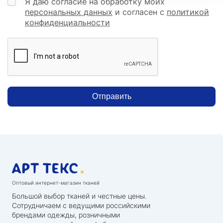
Я даю согласие на обработку моих
персональных данных
и согласен с
политикой
конфиденциальности
Отправить
Оптовый интернет-магазин тканей
Большой выбор тканей и честные цены.
Сотрудничаем с ведущими российскими
брендами одежды, розничными