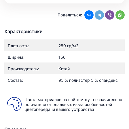
Поделиться:
Характеристики
Плотность:
280 гр/м2
Ширина:
150
Производитель:
Китай
Состав:
95 % полиэстер 5 % спандекс
Цвета материалов на сайте могут незначительно
отличаться от реальных из-за особенностей
цветопередачи вашего устройства