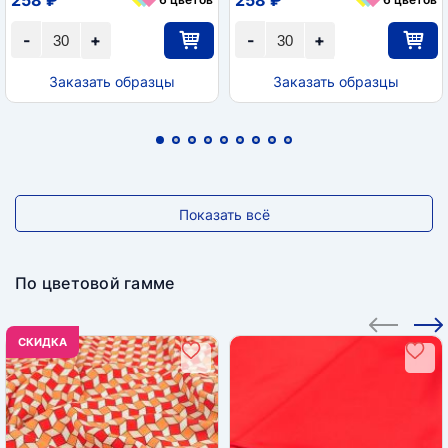
-
+
-
+
Заказать образцы
Заказать образцы
Показать всё
По цветовой гамме
CКИДКА