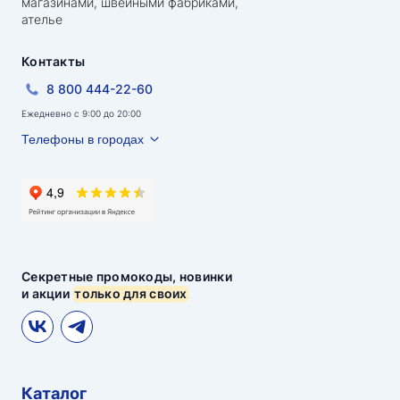
магазинами, швейными фабриками,
ателье
Контакты
8 800 444-22-60
Ежедневно с 9:00 до 20:00
Телефоны в городах
Секретные промокоды, новинки
и акции
только для своих
Каталог