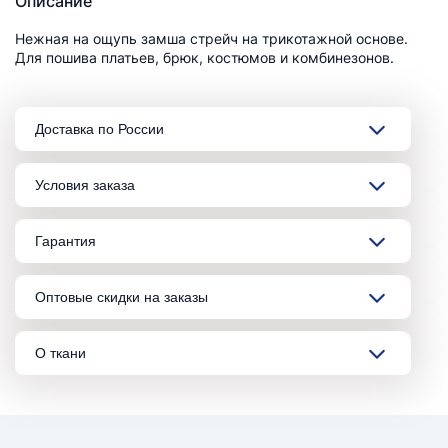
Описание
Нежная на ощупь замша стрейч на трикотажной основе.
Для пошива платьев, брюк, костюмов и комбинезонов.
Доставка по России
Условия заказа
Гарантия
Оптовые скидки на заказы
О ткани