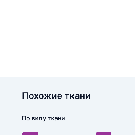
Похожие ткани
По виду ткани