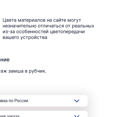
Цвета материалов на сайте могут
незначительно отличаться от реальных
из-за особенностей цветопередачи
вашего устройства
ание
аж замша в рубчик.
авка по России
вия заказа