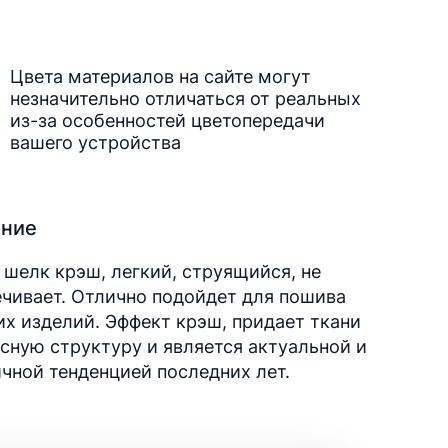
Цвета материалов на сайте могут
незначительно отличаться от реальных
из-за особенностей цветопередачи
вашего устройства
ание
шелк крэш, легкий, струящийся, не
чивает. Отлично подойдет для пошива
х изделий. Эффект крэш, придает ткани
сную структуру и является актуальной и
чной тенденцией последних лет.