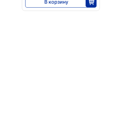
В корзину
5915
25