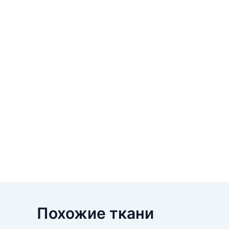
Похожие ткани