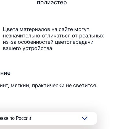
полиэстер
Цвета материалов на сайте могут
незначительно отличаться от реальных
из-за особенностей цветопередачи
вашего устройства
ание
инт, мягкий, практически не светится.
авка по России