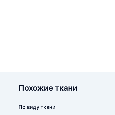
Похожие ткани
По виду ткани