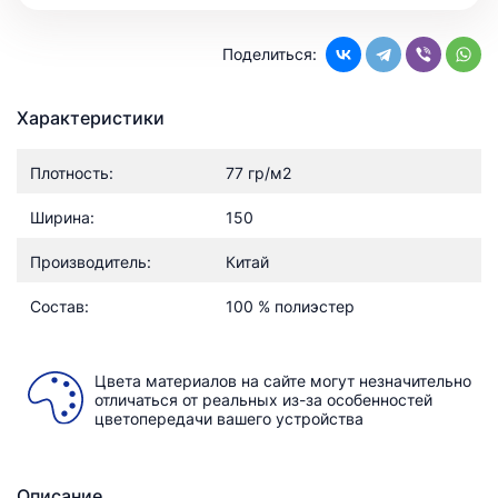
Поделиться:
Характеристики
Плотность:
77 гр/м2
Ширина:
150
Производитель:
Китай
Состав:
100 % полиэстер
Цвета материалов на сайте могут незначительно
отличаться от реальных из-за особенностей
цветопередачи вашего устройства
Описание