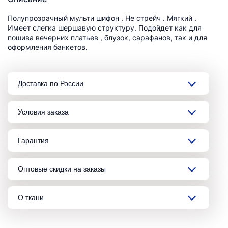
Полупрозрачный мульти шифон . Не стрейч . Мягкий .
Имеет слегка шершавую структуру. Подойдет как для
пошива вечерних платьев , блузок, сарафанов, так и для
оформления банкетов.
Доставка по России
Условия заказа
Гарантия
Оптовые скидки на заказы
О ткани