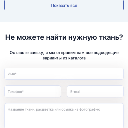
Показать всё
Не можете найти нужную ткань?
Оставьте заявку, и мы отправим вам все подходящие
варианты из каталога
Имя*
Телефон*
E-mail
Название ткани, расцветка или ссылка на фотографию