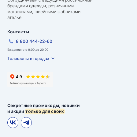
брендами одежды, розничными
магазинами, швейными фабриками,
ателье
Контакты
8 800 444-22-60
Ежедневно с 9:00 до 20:00
Телефоны в городах
Секретные промокоды, новинки
и акции
только для своих