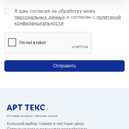
Я даю согласие на обработку моих
персональных данных
и согласен с
политикой
конфиденциальности
Отправить
Оптовый интернет-магазин тканей
Большой выбор тканей и честные цены.
Сотрудничаем с ведущими российскими