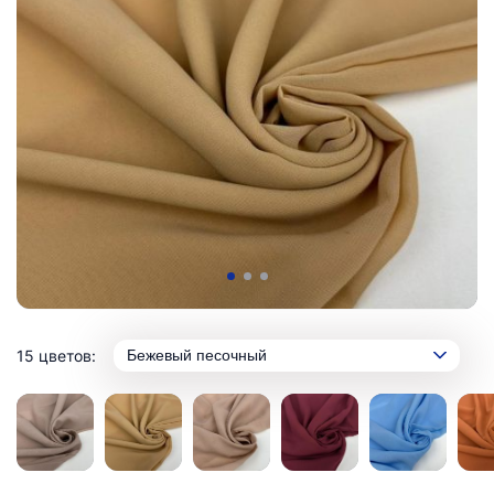
15 цветов:
Бежевый песочный