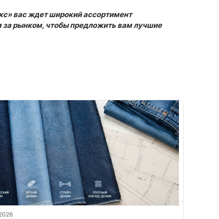
екс» вас ждет широкий ассортимент
 за рынком, чтобы предложить вам лучшие
2026