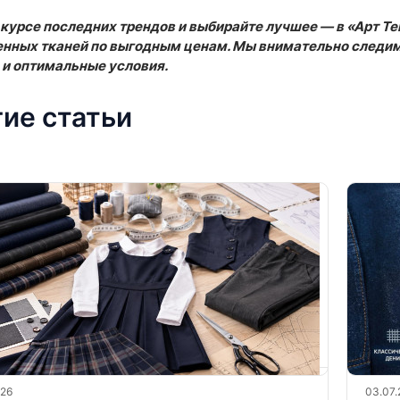
 курсе последних трендов и выбирайте лучшее — в «Арт Т
нных тканей по выгодным ценам. Мы внимательно следим
и оптимальные условия.
ие статьи
026
03.07.