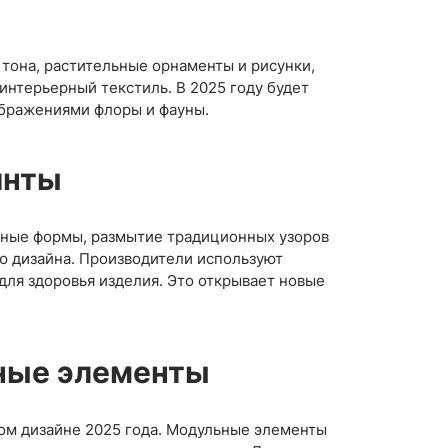
тона, растительные орнаменты и рисунки,
интерьерный текстиль. В 2025 году будет
ображениями флоры и фауны.
инты
тные формы, размытие традиционных узоров
 дизайна. Производители используют
для здоровья изделия. Это открывает новые
ьные элементы
ом дизайне 2025 года. Модульные элементы