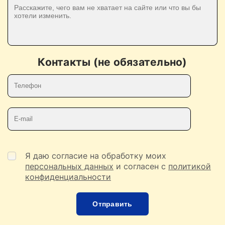
Контакты (не обязательно)
Телефон
E-mail
Я даю согласие на обработку моих
персональных данных
и согласен с
политикой
конфиденциальности