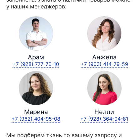
у наших менеджеров:
Арам
Анжела
+7 (928) 777-70-10
+7 (903) 414-79-59
Марина
Нелли
+7 (962) 404-95-08
+7 (928) 364-04-81
Мы подберем ткань по вашему запросу и