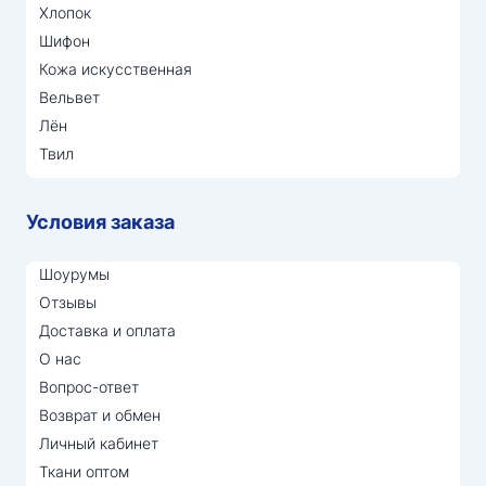
Хлопок
Шифон
Кожа искусственная
Вельвет
Лён
Твил
Условия заказа
Шоурумы
Отзывы
Доставка и оплата
О нас
Вопрос-ответ
Возврат и обмен
Личный кабинет
Ткани оптом