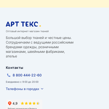
Оптовый интернет-магазин тканей
Большой выбор тканей и честные цены.
Сотрудничаем с ведущими российскими
брендами одежды, розничными
магазинами, швейными фабриками,
ателье
Контакты
8 800 444-22-60
Ежедневно с 9:00 до 20:00
Телефоны в городах