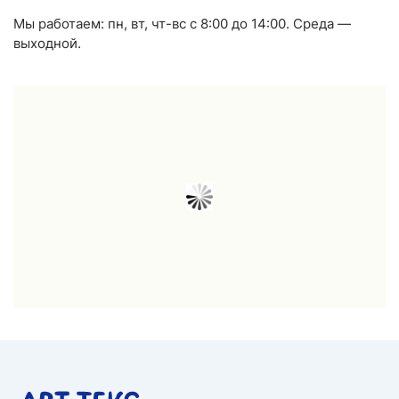
Мы работаем: пн, вт, чт-вс с 8:00 до 14:00. Среда —
выходной.