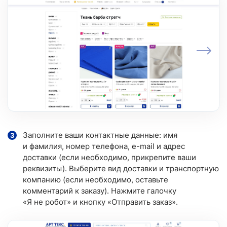
Заполните ваши контактные данные: имя
и фамилия, номер телефона, e-mail и адрес
доставки (если необходимо, прикрепите ваши
реквизиты). Выберите вид доставки и транспортную
компанию (если необходимо, оставьте
комментарий к заказу). Нажмите галочку
«Я не робот» и кнопку «Отправить заказ».