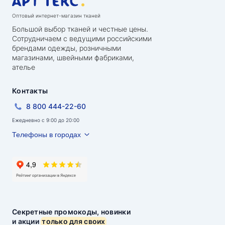
Оптовый интернет-магазин тканей
Большой выбор тканей и честные цены.
Сотрудничаем с ведущими российскими
брендами одежды, розничными
магазинами, швейными фабриками,
ателье
Контакты
8 800 444-22-60
Ежедневно с 9:00 до 20:00
Телефоны в городах
Секретные промокоды, новинки
и акции
только для своих