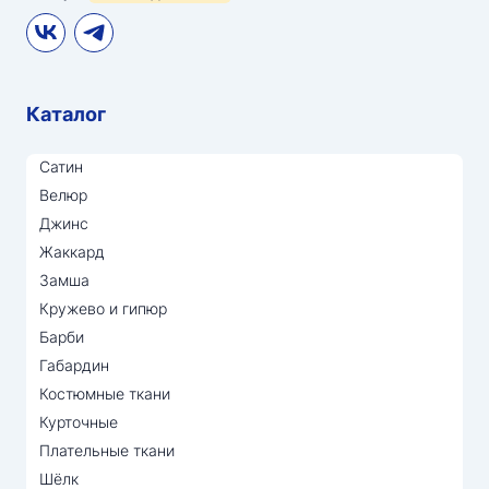
Каталог
Сатин
Велюр
Джинс
Жаккард
Замша
Кружево и гипюр
Барби
Габардин
Костюмные ткани
Курточные
Плательные ткани
Шёлк