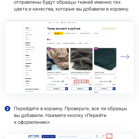
отправлены будут образцы тканей именно тех
цвета и качества, которые вы добавили в корзину.
Перейдите в корзину. Проверьте, все ли образцы
вы добавили. Нажмите кнопку «Перейти
к оформлению»