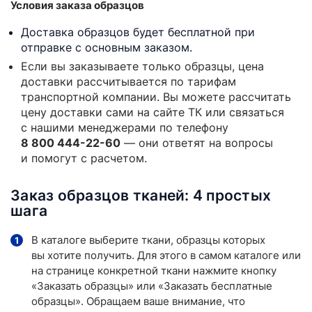
Условия заказа образцов
Доставка образцов будет бесплатной при
отправке с основным заказом.
Если вы заказываете только образцы, цена
доставки рассчитывается по тарифам
транспортной компании. Вы можете рассчитать
цену доставки сами на сайте ТК или связаться
с нашими менеджерами по телефону
8 800 444-22-60
— они ответят на вопросы
и помогут с расчетом.
Заказ образцов тканей: 4 простых
шага
В каталоге выберите ткани, образцы которых
вы хотите получить. Для этого в самом каталоге или
на странице конкретной ткани нажмите кнопку
«Заказать образцы» или «Заказать бесплатные
образцы». Обращаем ваше внимание, что