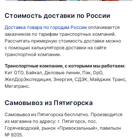
Стоимость доставки по России
Доставка товара по городам России
оплачивается
заказчиком по тарифам транспортных компаний.
Рассчитать примерную стоимость доставки можно
с помощью калькуляторов доставки на сайте
транспортной компании.
Транспортные компании, с которыми мы работаем:
Кит GTD, Байкал, Деловые линии, Пэк, DpD,
ЖелДорЭкспедиция, Энергия, СДЭК, Мэйджик Транс,
Мегатранс.
Самовывоз из Пятигорска
Самовывоз из Пятигорска бесплатно. Производится
из магазина по адресу: г. Пятигорск, пос.
Горячеводский, рынок «Привокзальный», павильон
№ 9205.