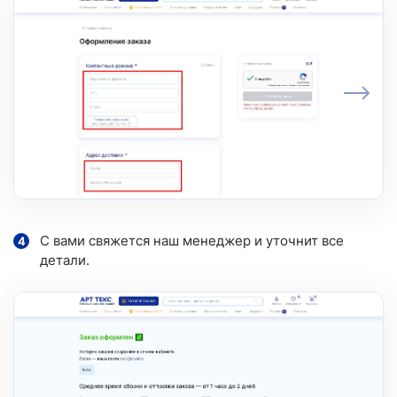
С вами свяжется наш менеджер и уточнит все
детали.