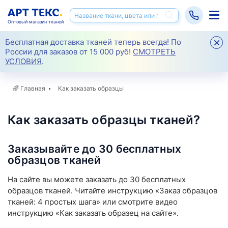
Оптовый магазин тканей
Бесплатная доставка тканей теперь всегда! По
России для заказов от 15 000 руб!
СМОТРЕТЬ
УСЛОВИЯ
.
🌈
Главная
Как заказать образцы
Как заказать образцы тканей?
Заказывайте до 30 бесплатных
образцов тканей
На сайте вы можете заказать до 30 бесплатных
образцов тканей. Читайте инструкцию «Заказ образцов
тканей: 4 простых шага» или смотрите видео
инструкцию «Как заказать образец на сайте».