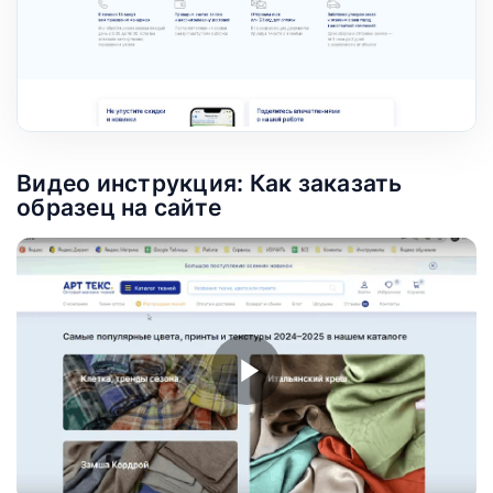
Видео инструкция: Как заказать
образец на сайте