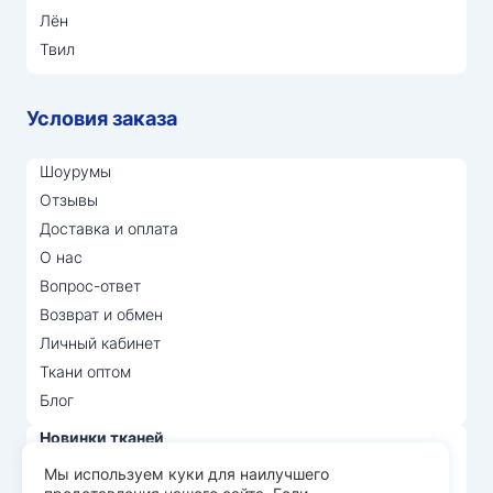
Лён
Твил
Условия заказа
Шоурумы
Отзывы
Доставка и оплата
О нас
Вопрос-ответ
Возврат и обмен
Личный кабинет
Ткани оптом
Блог
Новинки тканей
Распродажа тканей
Мы используем куки для наилучшего