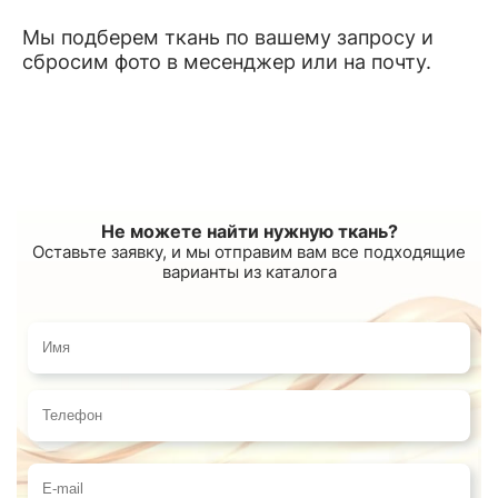
Мы подберем ткань по вашему запросу и
сбросим фото в месенджер или на почту.
Не можете найти нужную ткань?
Оставьте заявку, и мы отправим вам все подходящие
варианты из каталога
Имя
Телефон
E-mail