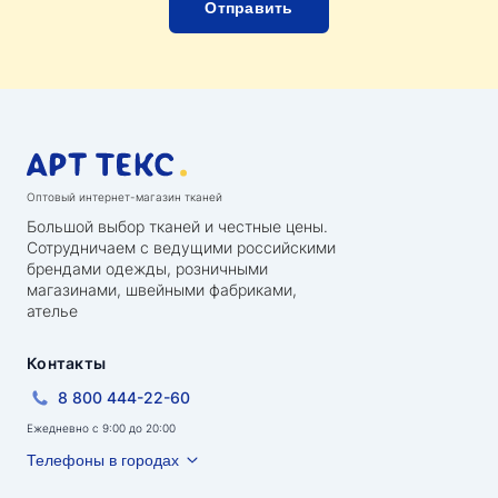
Оптовый интернет-магазин тканей
Большой выбор тканей и честные цены.
Сотрудничаем с ведущими российскими
брендами одежды, розничными
магазинами, швейными фабриками,
ателье
Контакты
8 800 444-22-60
Ежедневно с 9:00 до 20:00
Телефоны в городах