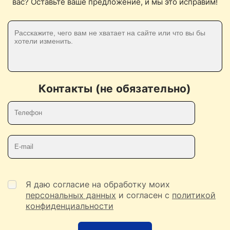
вас? Оставьте ваше предложение, и мы это исправим!
Контакты (не обязательно)
Телефон
E-mail
Я даю согласие на обработку моих
персональных данных
и согласен с
политикой
конфиденциальности