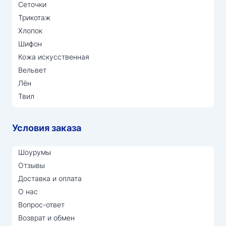
Сеточки
Трикотаж
Хлопок
Шифон
Кожа искусственная
Вельвет
Лён
Твил
Условия заказа
Шоурумы
Отзывы
Доставка и оплата
О нас
Вопрос-ответ
Возврат и обмен