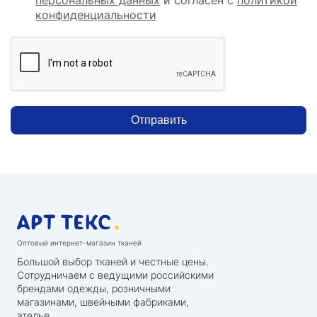
конфиденциальности
Отправить
Оптовый интернет-магазин тканей
Большой выбор тканей и честные цены.
Сотрудничаем с ведущими российскими
брендами одежды, розничными
магазинами, швейными фабриками,
ателье