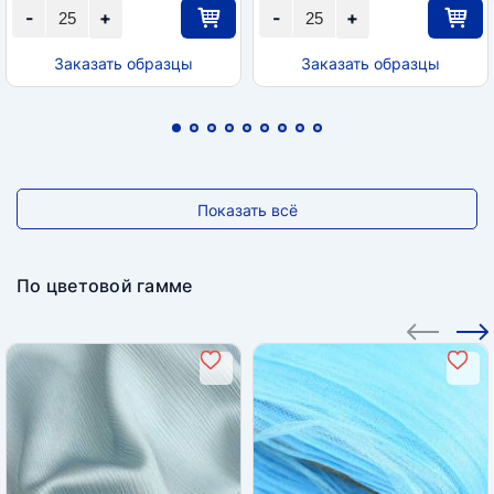
-
+
-
+
Заказать образцы
Заказать образцы
Показать всё
По цветовой гамме