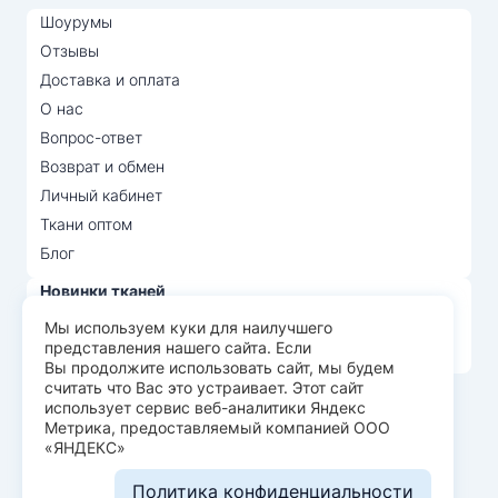
Шоурумы
Отзывы
Доставка и оплата
О нас
Вопрос-ответ
Возврат и обмен
Личный кабинет
Ткани оптом
Блог
Новинки тканей
Распродажа тканей
Мы используем куки для наилучшего
представления нашего сайта. Если
Лидеры продаж
Вы продолжите использовать сайт, мы будем
считать что Вас это устраивает. Этот сайт
использует сервис веб-аналитики Яндекс
© Арт Текс — продажа тканей оптом, 2026
Метрика, предоставляемый компанией ООО
«ЯНДЕКС»
Пользовательское соглашение
Политика конфиденциальности
Политика конфиденциальности