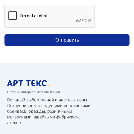
Отправить
Оптовый интернет-магазин тканей
Большой выбор тканей и честные цены.
Сотрудничаем с ведущими российскими
брендами одежды, розничными
магазинами, швейными фабриками,
ателье