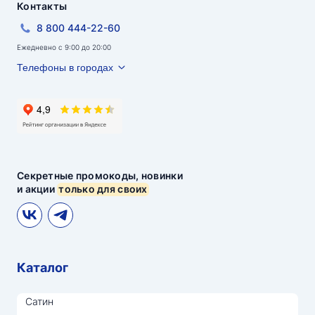
Контакты
8 800 444-22-60
Ежедневно с 9:00 до 20:00
Телефоны в городах
Секретные промокоды, новинки
и акции
только для своих
Каталог
Сатин