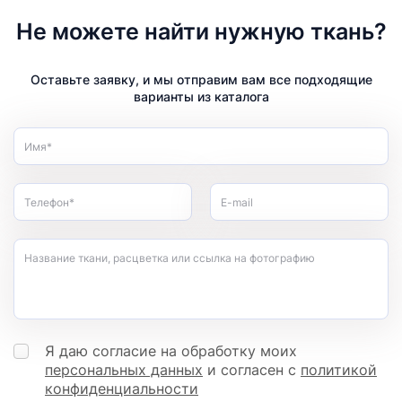
Не можете найти нужную ткань?
Оставьте заявку, и мы отправим вам все подходящие
варианты из каталога
Имя*
Телефон*
E-mail
Название ткани, расцветка или ссылка на фотографию
Я даю согласие на обработку моих
персональных данных
и согласен с
политикой
конфиденциальности