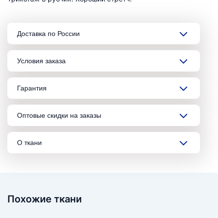
Доставка по России
Условия заказа
Гарантия
Оптовые скидки на заказы
О ткани
Похожие ткани