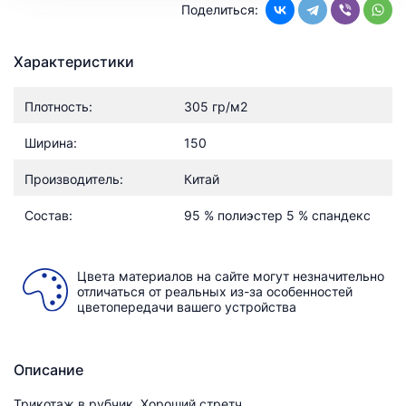
Поделиться:
Характеристики
Плотность:
305 гр/м2
Ширина:
150
Производитель:
Китай
Состав:
95 % полиэстер 5 % спандекс
Цвета материалов на сайте могут незначительно
отличаться от реальных из-за особенностей
цветопередачи вашего устройства
Описание
Трикотаж в рубчик. Хороший стретч.