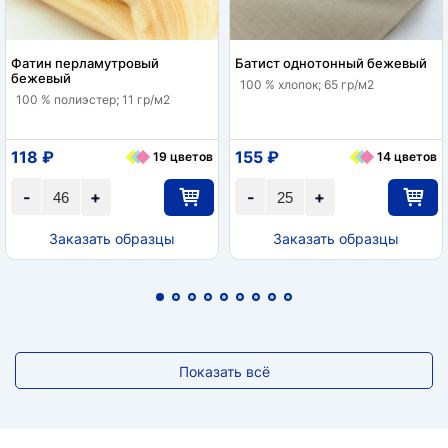
Фатин перламутровый
Батист однотонный бежевый
бежевый
100 % хлопок; 65 гр/м2
100 % полиэстер; 11 гр/м2
118 ₽
155 ₽
19 цветов
14 цветов
-
+
-
+
Заказать образцы
Заказать образцы
Показать всё