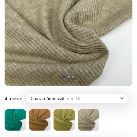
4 цвета:
Светло-бежевый
код: 10