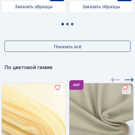
Заказать образцы
Заказать образцы
Показать всё
По цветовой гамме
ХИТ