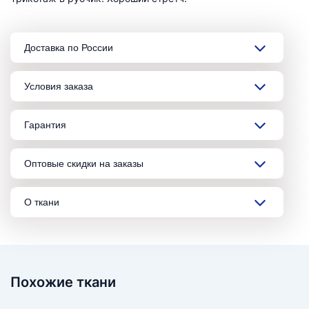
Доставка по России
Условия заказа
Гарантия
Оптовые скидки на заказы
О ткани
Похожие ткани