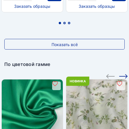
Заказать образцы
Заказать образцы
Показать всё
По цветовой гамме
НОВИНКА