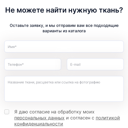
Не можете найти нужную ткань?
Оставьте заявку, и мы отправим вам все подходящие
варианты из каталога
Имя*
Телефон*
E-mail
Название ткани, расцветка или ссылка на фотографию
Я даю согласие на обработку моих
персональных данных
и согласен с
политикой
конфиденциальности