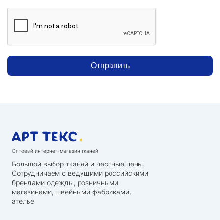
Отправить
Оптовый интернет-магазин тканей
Большой выбор тканей и честные цены.
Сотрудничаем с ведущими российскими
брендами одежды, розничными
магазинами, швейными фабриками,
ателье