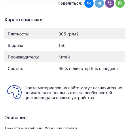
Поделиться:
Характеристики
Плотность:
305 гр/м2
Ширина:
150
Производитель:
Китай
Состав:
95 % полиэстер 5 % спандекс
Цвета материалов на сайте могут незначительно
отличаться от реальных из-за особенностей
цветопередачи вашего устройства
Описание
Трикотаж в рубчик. Хороший стретч.