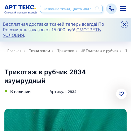
Оптовый магазин тканей
Бесплатная доставка тканей теперь всегда! По
России для заказов от 15 000 руб!
СМОТРЕТЬ
УСЛОВИЯ
.
Главная
Ткани оптом
Трикотаж
🌈
Трикотаж в рубчик
Тр
Трикотаж в рубчик 2834
изумрудный
В наличии
Артикул:
2834