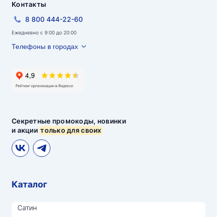
Контакты
8 800 444-22-60
Ежедневно с 9:00 до 20:00
Телефоны в городах
Секретные промокоды, новинки
и акции
только для своих
Каталог
Сатин