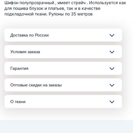
Шифон полупрозрачный , имеет стрейч . Используется как
для пошива блузок и платьев, так и в качестве
подкладочной ткани. Рулоны по 35 метров
Доставка по России
Условия заказа
Гарантия
Оптовые скидки на заказы
О ткани