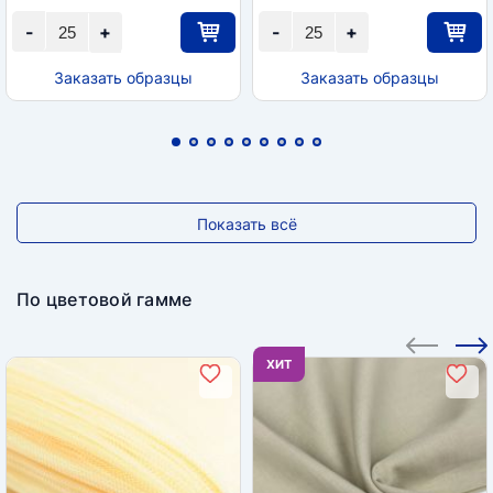
-
+
-
+
Заказать образцы
Заказать образцы
Показать всё
По цветовой гамме
ХИТ