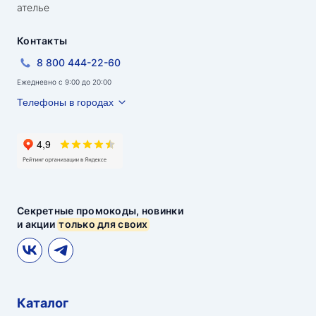
ателье
Контакты
8 800 444-22-60
Ежедневно с 9:00 до 20:00
Телефоны в городах
Секретные промокоды, новинки
и акции
только для своих
Каталог