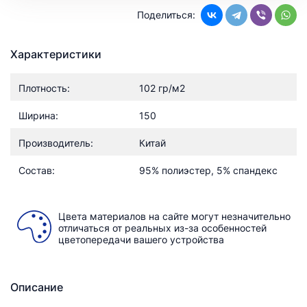
Поделиться:
Характеристики
Плотность:
102 гр/м2
Ширина:
150
Производитель:
Китай
Состав:
95% полиэстер, 5% спандекс
Цвета материалов на сайте могут незначительно
отличаться от реальных из-за особенностей
цветопередачи вашего устройства
Описание