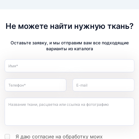
Не можете найти нужную ткань?
Оставьте заявку, и мы отправим вам все подходящие
варианты из каталога
Имя*
Телефон*
E-mail
Название ткани, расцветка или ссылка на фотографию
Я даю согласие на обработку моих