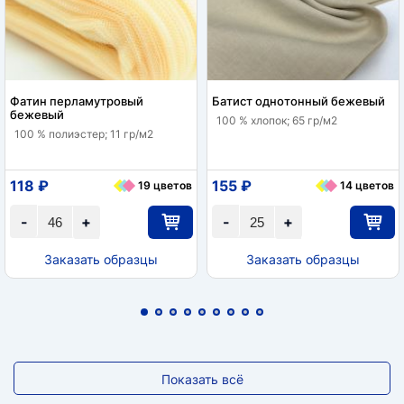
Фатин перламутровый
Батист однотонный бежевый
бежевый
100 % хлопок; 65 гр/м2
100 % полиэстер; 11 гр/м2
118 ₽
155 ₽
19 цветов
14 цветов
-
+
-
+
Заказать образцы
Заказать образцы
Показать всё