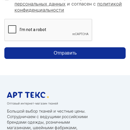
персональных данных
и согласен с
политикой
конфиденциальности
Отправить
Оптовый интернет-магазин тканей
Большой выбор тканей и честные цены.
Сотрудничаем с ведущими российскими
брендами одежды, розничными
магазинами, швейными фабриками,