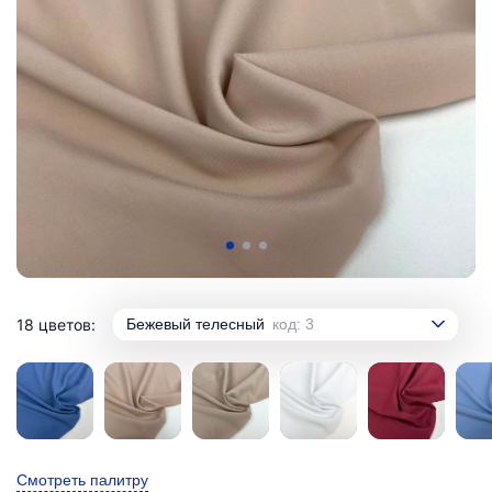
18 цветов:
Бежевый телесный
код: 3
Смотреть палитру