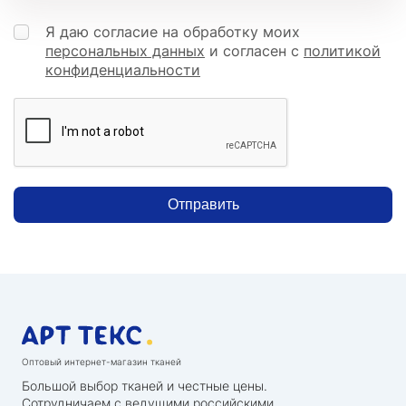
Я даю согласие на обработку моих
персональных данных
и согласен с
политикой
конфиденциальности
Отправить
Оптовый интернет-магазин тканей
Большой выбор тканей и честные цены.
Сотрудничаем с ведущими российскими