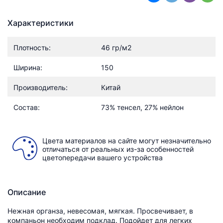
Характеристики
Плотность:
46 гр/м2
Ширина:
150
Производитель:
Китай
Состав:
73% тенсел, 27% нейлон
Цвета материалов на сайте могут незначительно
отличаться от реальных из-за особенностей
цветопередачи вашего устройства
Описание
Нежная органза, невесомая, мягкая. Просвечивает, в
компаньон необходим подклад. Подойдет для легких