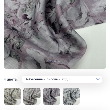
4 цвета:
Выбеленный лиловый
код: 3