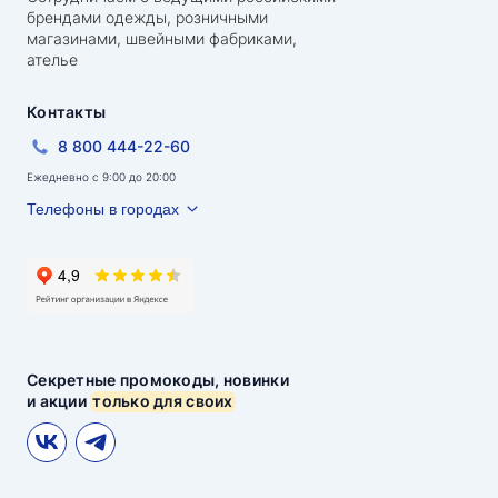
брендами одежды, розничными
магазинами, швейными фабриками,
ателье
Контакты
8 800 444-22-60
Ежедневно с 9:00 до 20:00
Телефоны в городах
Секретные промокоды, новинки
и акции
только для своих