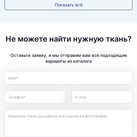
Показать всё
Не можете найти нужную ткань?
Оставьте заявку, и мы отправим вам все подходящие
варианты из каталога
Имя*
Телефон*
E-mail
Название ткани, расцветка или ссылка на фотографию