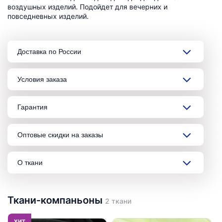
воздушных изделий. Подойдет для вечерних и
повседневных изделий.
Доставка по России
Условия заказа
Гарантия
Оптовые скидки на заказы
О ткани
Ткани-компаньоны
2 ткани
ХИТ