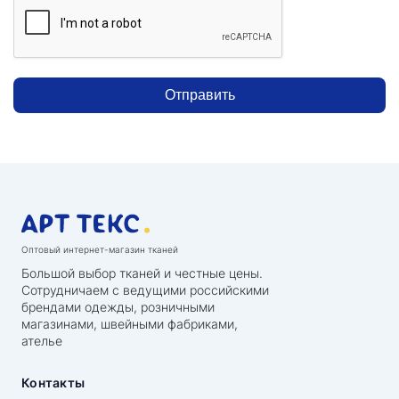
Отправить
Оптовый интернет-магазин тканей
Большой выбор тканей и честные цены.
Сотрудничаем с ведущими российскими
брендами одежды, розничными
магазинами, швейными фабриками,
ателье
Контакты