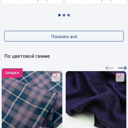
Показать всё
По цветовой гамме
CКИДКА