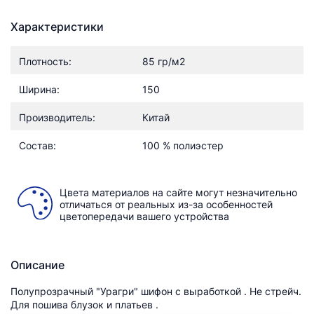
Характеристики
Плотность:
85 гр/м2
Ширина:
150
Производитель:
Китай
Состав:
100 % полиэстер
Цвета материалов на сайте могут незначительно
отличаться от реальных из-за особенностей
цветопередачи вашего устройства
Описание
Полупрозрачный "Урагри" шифон с выработкой . Не стрейч.
Для пошива блузок и платьев .