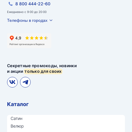
8 800 444-22-60
Ежедневно с 9:00 до 20:00
Телефоны в городах
Секретные промокоды, новинки
и акции
только для своих
Каталог
Сатин
Велюр