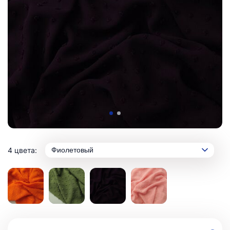
4 цвета:
Фиолетовый