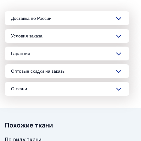
Доставка по России
Условия заказа
Гарантия
Оптовые скидки на заказы
О ткани
Похожие ткани
По виду ткани