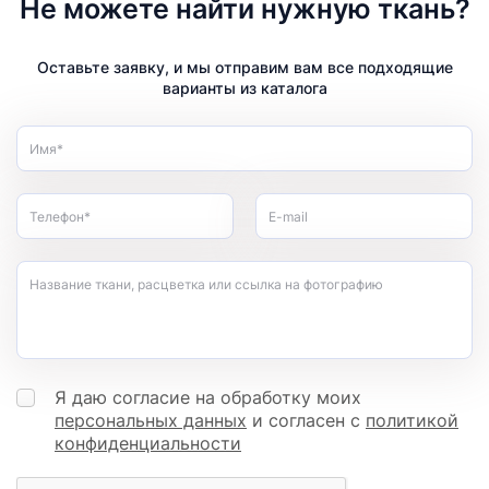
Не можете найти нужную ткань?
Оставьте заявку, и мы отправим вам все подходящие
варианты из каталога
Имя*
Телефон*
E-mail
Название ткани, расцветка или ссылка на фотографию
Я даю согласие на обработку моих
персональных данных
и согласен с
политикой
конфиденциальности