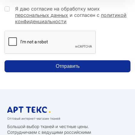
Я даю согласие на обработку моих
персональных данных
и согласен с
политикой
конфиденциальности
Отправить
Оптовый интернет-магазин тканей
Большой выбор тканей и честные цены.
Сотрудничаем с ведущими российскими