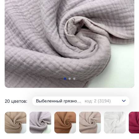
20 цветов:
Выбеленный грязно-лиловый
код: 2 (3194)