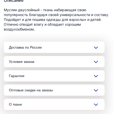
Описание
Муслин двуслойный - ткань набирающая свою
популярность благодаря своей универсальности и составу.
Подойдет и для пошива одежды для взрослых и детей.
Отлично отводит влагу и обладает хорошим
воздухообменом.
Доставка по России
Условия заказа
Гарантия
Оптовые скидки на заказы
О ткани