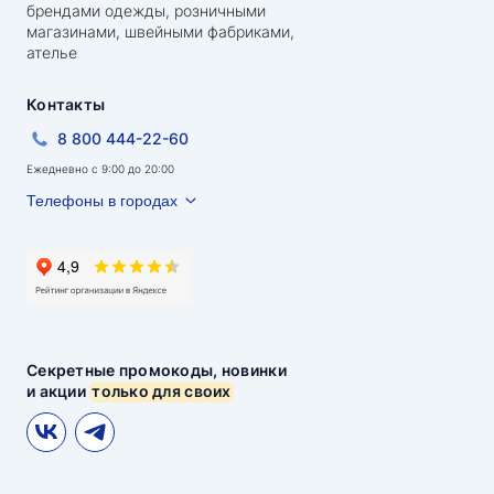
брендами одежды, розничными
магазинами, швейными фабриками,
ателье
Контакты
8 800 444-22-60
Ежедневно с 9:00 до 20:00
Телефоны в городах
Секретные промокоды, новинки
и акции
только для своих