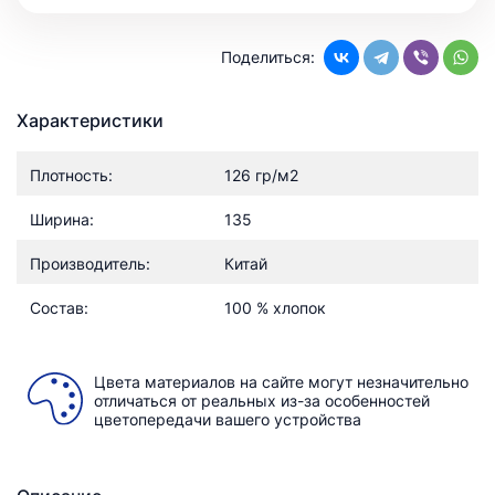
Поделиться:
Характеристики
Плотность:
126 гр/м2
Ширина:
135
Производитель:
Китай
Состав:
100 % хлопок
Цвета материалов на сайте могут незначительно
отличаться от реальных из-за особенностей
цветопередачи вашего устройства