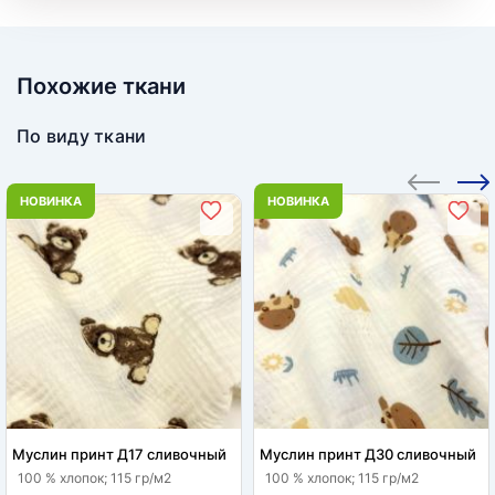
Похожие ткани
По виду ткани
НОВИНКА
НОВИНКА
Муслин принт Д17 сливочный
Муслин принт Д30 сливочный
100 % хлопок; 115 гр/м2
100 % хлопок; 115 гр/м2