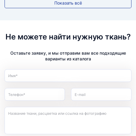
Показать всё
Не можете найти нужную ткань?
Оставьте заявку, и мы отправим вам все подходящие
варианты из каталога
Имя*
Телефон*
E-mail
Название ткани, расцветка или ссылка на фотографию