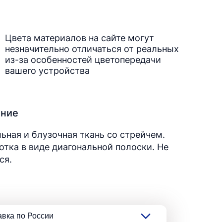
Цвета материалов на сайте могут
незначительно отличаться от реальных
из-за особенностей цветопередачи
вашего устройства
ание
ьная и блузочная ткань со стрейчем.
тка в виде диагональной полоски. Не
ся.
авка по России