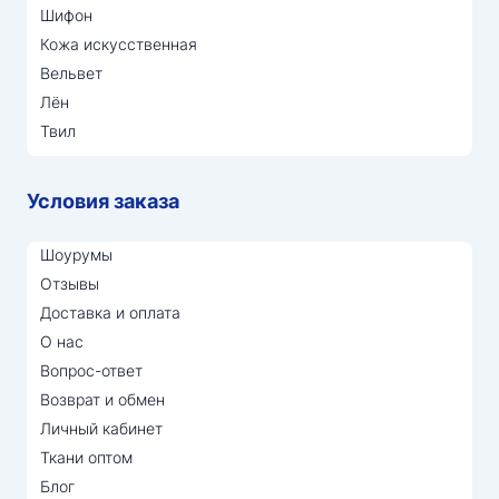
Шифон
Кожа искусственная
Вельвет
Лён
Твил
Условия заказа
Шоурумы
Отзывы
Доставка и оплата
О нас
Вопрос-ответ
Возврат и обмен
Личный кабинет
Ткани оптом
Блог