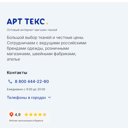
Оптовый интернет-магазин тканей
Большой выбор тканей и честные цены.
Сотрудничаем с ведущими российскими
брендами одежды, розничными
магазинами, швейными фабриками,
ателье
Контакты
8 800 444-22-60
Ежедневно с 9:00 до 20:00
Телефоны в городах