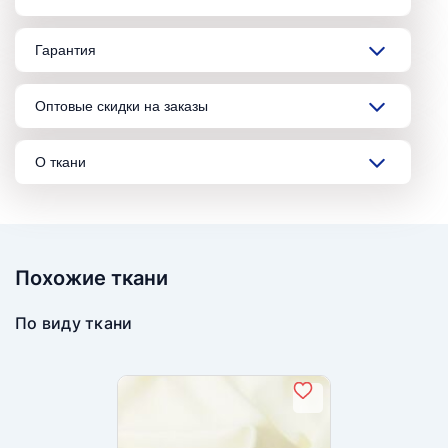
Гарантия
Оптовые скидки на заказы
О ткани
Похожие ткани
По виду ткани