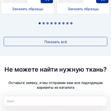
Заказать образцы
Заказать образцы
Показать всё
Не можете найти нужную ткань?
Оставьте заявку, и мы отправим вам все подходящие
варианты из каталога
Имя*