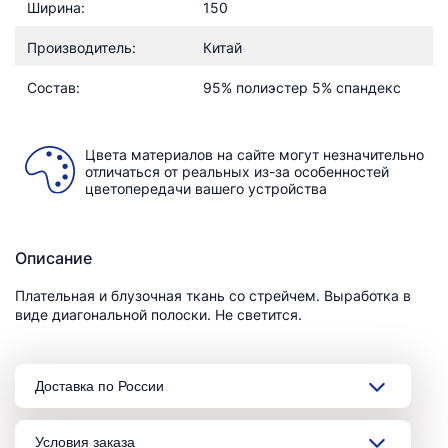
Ширина:
150
Производитель:
Китай
Состав:
95% полиэстер 5% спандекс
Цвета материалов на сайте могут незначительно
отличаться от реальных из-за особенностей
цветопередачи вашего устройства
Описание
Плательная и блузочная ткань со стрейчем. Выработка в
виде диагональной полоски. Не светится.
Доставка по России
Условия заказа