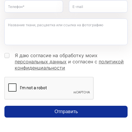
Телефон*
E-mail
Название ткани, расцветка или ссылка на фотографию
Я даю согласие на обработку моих
персональных данных
и согласен с
политикой
конфиденциальности
Отправить