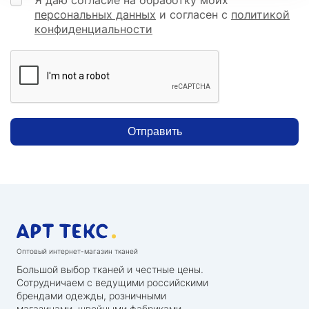
персональных данных
и согласен с
политикой
конфиденциальности
Отправить
Оптовый интернет-магазин тканей
Большой выбор тканей и честные цены.
Сотрудничаем с ведущими российскими
брендами одежды, розничными
магазинами, швейными фабриками,