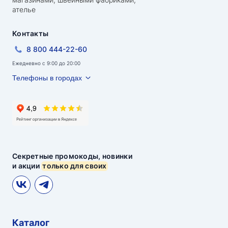
ателье
Контакты
8 800 444-22-60
Ежедневно с 9:00 до 20:00
Телефоны в городах
Секретные промокоды, новинки
и акции
только для своих
Каталог