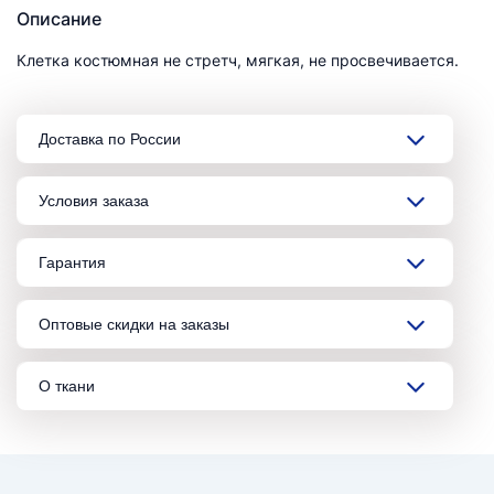
Описание
Клетка костюмная не стретч, мягкая, не просвечивается.
Доставка по России
Условия заказа
Гарантия
Оптовые скидки на заказы
О ткани