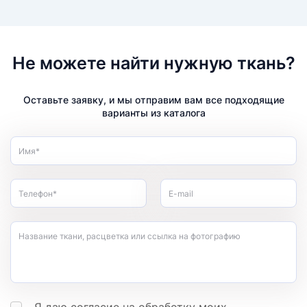
Не можете найти нужную ткань?
Оставьте заявку, и мы отправим вам все подходящие
варианты из каталога
Имя*
Телефон*
E-mail
Название ткани, расцветка или ссылка на фотографию
Я даю согласие на обработку моих