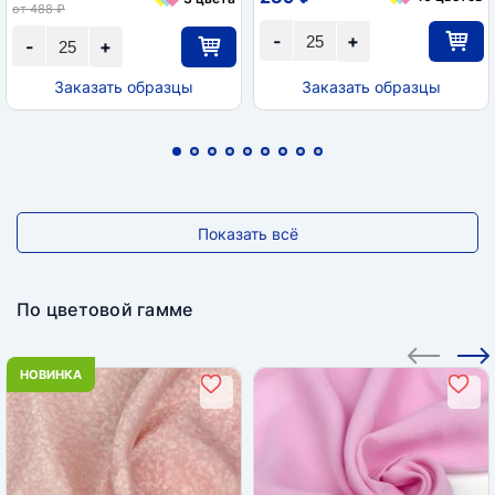
от 488 ₽
-
+
-
+
Заказать образцы
Заказать образцы
Показать всё
По цветовой гамме
НОВИНКА