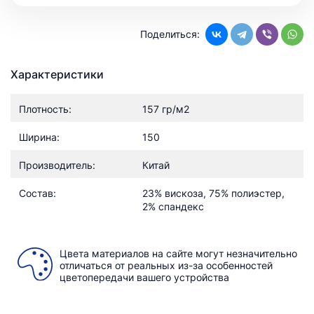
Поделиться:
Характеристики
Плотность:
157 гр/м2
Ширина:
150
Производитель:
Китай
Состав:
23% вискоза, 75% полиэстер,
2% спандекс
Цвета материалов на сайте могут незначительно
отличаться от реальных из-за особенностей
цветопередачи вашего устройства