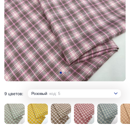
9 цветов:
Розовый
код: 5