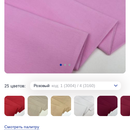
25 цветов:
Розовый
код: 1 (3004) / 4 (3160)
Смотреть палитру