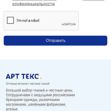
конфиденциальности
Отправить
Оптовый интернет-магазин тканей
Большой выбор тканей и честные цены.
Сотрудничаем с ведущими российскими
брендами одежды, розничными
магазинами, швейными фабриками,
ателье