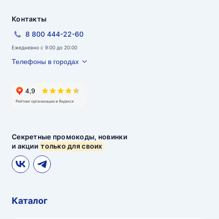
Контакты
8 800 444-22-60
Ежедневно с 9:00 до 20:00
Телефоны в городах
Секретные промокоды, новинки
и акции
только для своих
Каталог