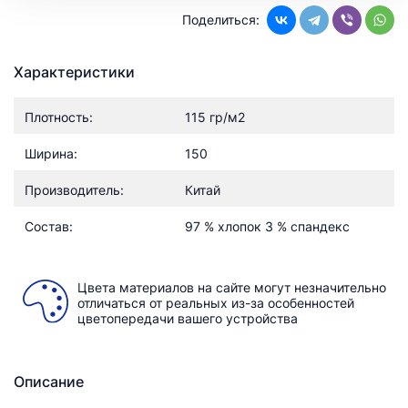
Поделиться:
Характеристики
Плотность:
115 гр/м2
Ширина:
150
Производитель:
Китай
Состав:
97 % хлопок 3 % спандекс
Цвета материалов на сайте могут незначительно
отличаться от реальных из-за особенностей
цветопередачи вашего устройства
Описание