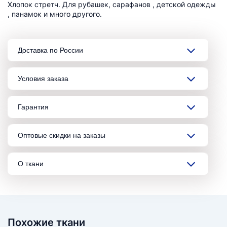
Хлопок стретч. Для рубашек, сарафанов , детской одежды
, панамок и много другого.
Доставка по России
Условия заказа
Гарантия
Оптовые скидки на заказы
О ткани
Похожие ткани