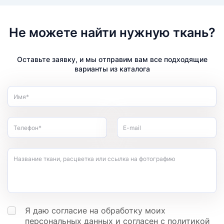
Не можете найти нужную ткань?
Оставьте заявку, и мы отправим вам все подходящие
варианты из каталога
Имя*
Телефон*
E-mail
Название ткани, расцветка или ссылка на фотографию
Я даю согласие на обработку моих
персональных данных
и согласен с
политикой