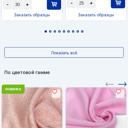
-
+
-
+
Заказать образцы
Заказать образцы
Показать всё
По цветовой гамме
НОВИНКА