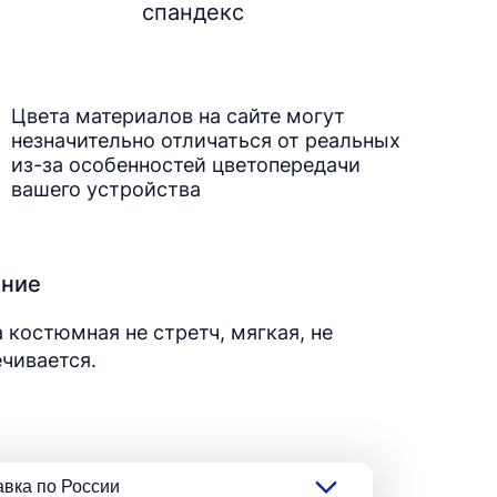
спандекс
Цвета материалов на сайте могут
незначительно отличаться от реальных
из-за особенностей цветопередачи
вашего устройства
ание
 костюмная не стретч, мягкая, не
чивается.
авка по России