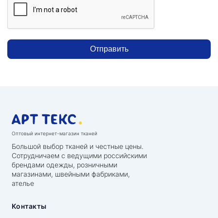
Отправить
Оптовый интернет-магазин тканей
Большой выбор тканей и честные цены.
Сотрудничаем с ведущими российскими
брендами одежды, розничными
магазинами, швейными фабриками,
ателье
Контакты