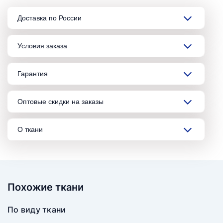
Доставка по России
Условия заказа
Гарантия
Оптовые скидки на заказы
О ткани
Похожие ткани
По виду ткани