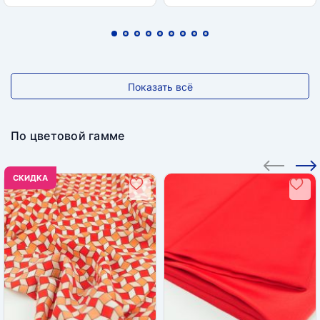
Показать всё
По цветовой гамме
CКИДКА