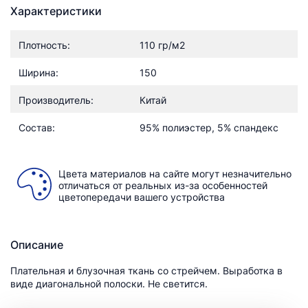
Характеристики
Плотность:
110 гр/м2
Ширина:
150
Производитель:
Китай
Состав:
95% полиэстер, 5% спандекс
Цвета материалов на сайте могут незначительно
отличаться от реальных из-за особенностей
цветопередачи вашего устройства
Описание
Плательная и блузочная ткань со стрейчем. Выработка в
виде диагональной полоски. Не светится.