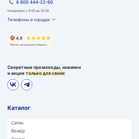
8 800 444-22-60
Ежедневно с 9:00 до 20:00
Телефоны в городах
Секретные промокоды, новинки
и акции
только для своих
Каталог
Сатин
Велюр
Джинс