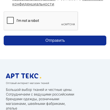
конфиденциальности
Отправить
Оптовый интернет-магазин тканей
Большой выбор тканей и честные цены.
Сотрудничаем с ведущими российскими
брендами одежды, розничными
магазинами, швейными фабриками,
ателье