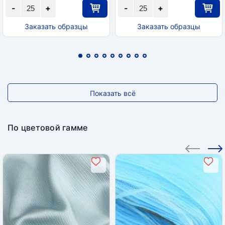
-
+
-
+
Заказать образцы
Заказать образцы
Показать всё
По цветовой гамме