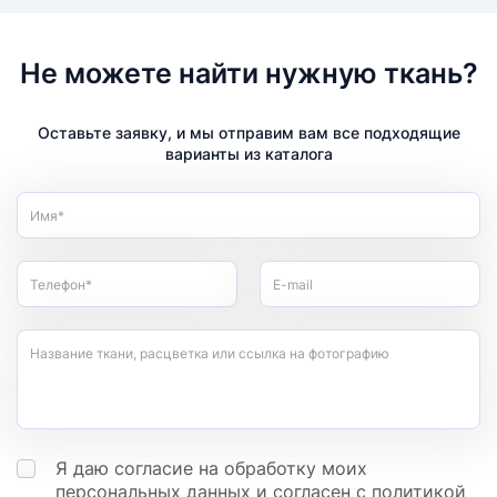
Не можете найти нужную ткань?
Оставьте заявку, и мы отправим вам все подходящие
варианты из каталога
Имя*
Телефон*
E-mail
Название ткани, расцветка или ссылка на фотографию
Я даю согласие на обработку моих
персональных данных
и согласен с
политикой