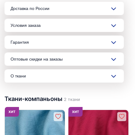
Доставка по России
Условия заказа
Гарантия
Оптовые скидки на заказы
О ткани
Ткани-компаньоны
2 ткани
ХИТ
ХИТ