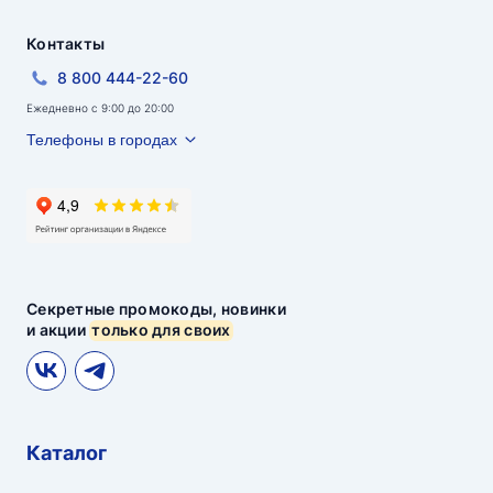
Контакты
8 800 444-22-60
Ежедневно с 9:00 до 20:00
Телефоны в городах
Секретные промокоды, новинки
и акции
только для своих
Каталог