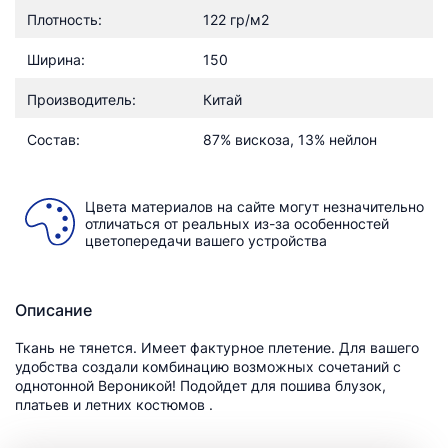
Плотность:
122 гр/м2
Ширина:
150
Производитель:
Китай
Состав:
87% вискоза, 13% нейлон
Цвета материалов на сайте могут незначительно
отличаться от реальных из-за особенностей
цветопередачи вашего устройства
Описание
Ткань не тянется. Имеет фактурное плетение. Для вашего
удобства создали комбинацию возможных сочетаний с
однотонной Вероникой! Подойдет для пошива блузок,
платьев и летних костюмов .