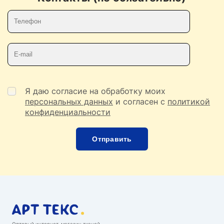
Телефон
E-mail
Я даю согласие на обработку моих
персональных данных
и согласен с
политикой
конфиденциальности