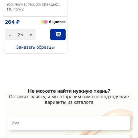
95% полиэстер, 5% спандекс;
110 гр/м2
264 ₽
6 цветов
+
-
Заказать образцы
Не можете найти нужную ткань?
Оставьте заявку, и мы отправим вам все подходящие
варианты из каталога
Имя