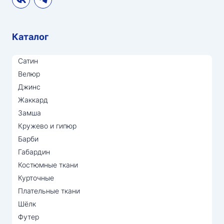
Каталог
Сатин
Велюр
Джинс
Жаккард
Замша
Кружево и гипюр
Барби
Габардин
Костюмные ткани
Курточные
Плательные ткани
Шёлк
Футер