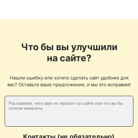
Что бы вы улучшили
на сайте?
Нашли ошибку или хотите сделать сайт удобнее для
вас? Оставьте ваше предложение, и мы это исправим!
Контакты (не обязательно)