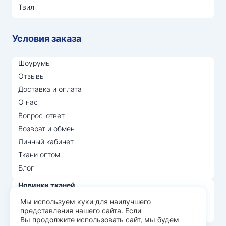
Твил
Условия заказа
Шоурумы
Отзывы
Доставка и оплата
О нас
Вопрос-ответ
Возврат и обмен
Личный кабинет
Ткани оптом
Блог
Новинки тканей
Распродажа тканей
Мы используем куки для наилучшего
представления нашего сайта. Если
Лидеры продаж
Вы продолжите использовать сайт, мы будем