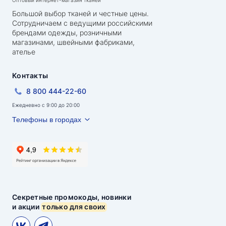
Оптовый интернет-магазин тканей
Большой выбор тканей и честные цены.
Сотрудничаем с ведущими российскими
брендами одежды, розничными
магазинами, швейными фабриками,
ателье
Контакты
8 800 444-22-60
Ежедневно с 9:00 до 20:00
Телефоны в городах
Секретные промокоды, новинки
и акции
только для своих