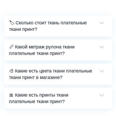
🏷️ Сколько стоит ткань плательные
ткани принт?
📏 Какой метраж рулона ткани
плательные ткани принт?
🎨 Какие есть цвета ткани плательные
ткани принт в магазине?
🎀 Какие есть принты ткани
плательные ткани принт?