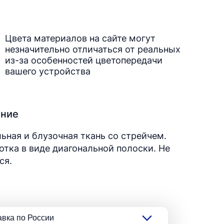
Цвета материалов на сайте могут
незначительно отличаться от реальных
из-за особенностей цветопередачи
вашего устройства
ание
ьная и блузочная ткань со стрейчем.
тка в виде диагональной полоски. Не
ся.
авка по России