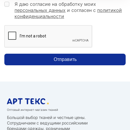
Я даю согласие на обработку моих
персональных данных
и согласен с
политикой
конфиденциальности
Отправить
Оптовый интернет-магазин тканей
Большой выбор тканей и честные цены.
Сотрудничаем с ведущими российскими
брендами одежды, розничными