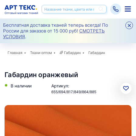
Оптовый магазин тканей
Бесплатная доставка тканей теперь всегда! По
России для заказов от 15 000 руб!
СМОТРЕТЬ
УСЛОВИЯ
.
Главная
Ткани оптом
🌈
Габардин
Габардин
Габардин оранжевый
В наличии
Артикул:
655/694/817/849/864/885