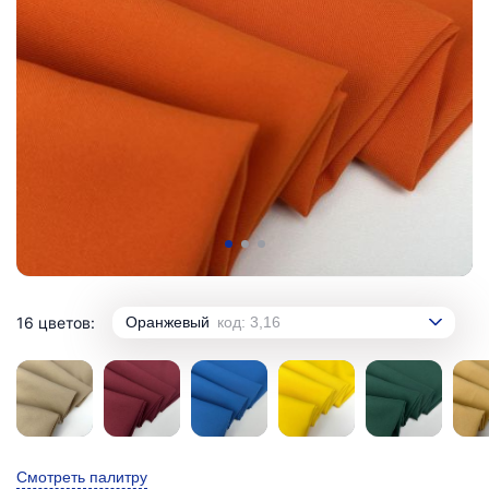
16 цветов:
Оранжевый
код: 3,16
Смотреть палитру