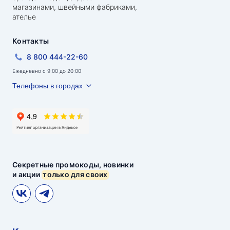
магазинами, швейными фабриками,
ателье
Контакты
8 800 444-22-60
Ежедневно с 9:00 до 20:00
Телефоны в городах
Секретные промокоды, новинки
и акции
только для своих