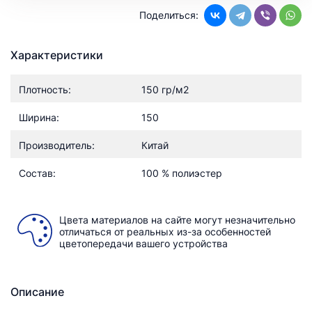
Поделиться:
Характеристики
Плотность:
150 гр/м2
Ширина:
150
Производитель:
Китай
Состав:
100 % полиэстер
Цвета материалов на сайте могут незначительно
отличаться от реальных из-за особенностей
цветопередачи вашего устройства
Описание