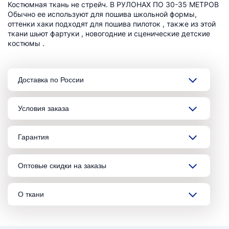
Костюмная ткань не стрейч. В РУЛОНАХ ПО 30-35 МЕТРОВ
Обычно ее используют для пошива школьной формы,
оттенки хаки подходят для пошива пилоток , также из этой
ткани шьют фартуки , новогодние и сценические детские
костюмы .
Доставка по России
Условия заказа
Гарантия
Оптовые скидки на заказы
О ткани