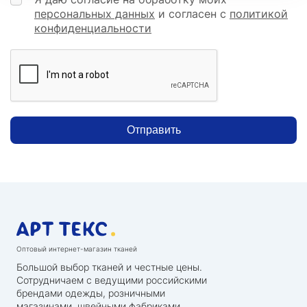
персональных данных
и согласен с
политикой
конфиденциальности
Отправить
Оптовый интернет-магазин тканей
Большой выбор тканей и честные цены.
Сотрудничаем с ведущими российскими
брендами одежды, розничными
магазинами, швейными фабриками,