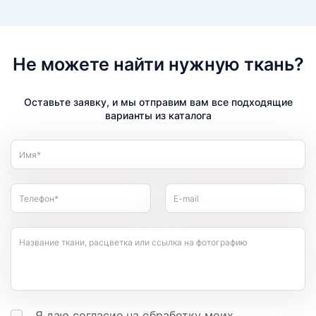
Не можете найти нужную ткань?
Оставьте заявку, и мы отправим вам все подходящие
варианты из каталога
Имя*
Телефон*
E-mail
Название ткани, расцветка или ссылка на фотографию
Я даю согласие на обработку моих