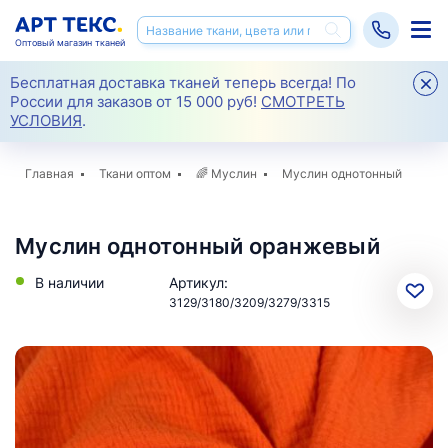
Оптовый магазин тканей
Бесплатная доставка тканей теперь всегда! По
России для заказов от 15 000 руб!
СМОТРЕТЬ
УСЛОВИЯ
.
Главная
Ткани оптом
🌈
Муслин
Муслин однотонный
Муслин однотонный оранжевый
В наличии
Артикул:
3129/3180/3209/3279/3315