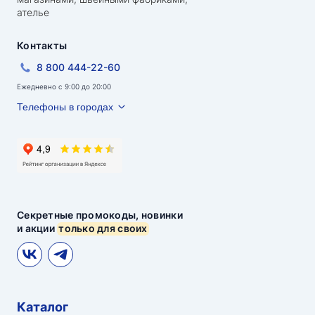
ателье
Контакты
8 800 444-22-60
Ежедневно с 9:00 до 20:00
Телефоны в городах
Секретные промокоды, новинки
и акции
только для своих
Каталог