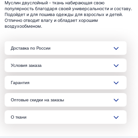
Муслин двуслойный - ткань набирающая свою
популярность благодаря своей универсальности и составу.
Подойдет и для пошива одежды для взрослых и детей.
Отлично отводит влагу и обладает хорошим
воздухообменом.
Доставка по России
Условия заказа
Гарантия
Оптовые скидки на заказы
О ткани