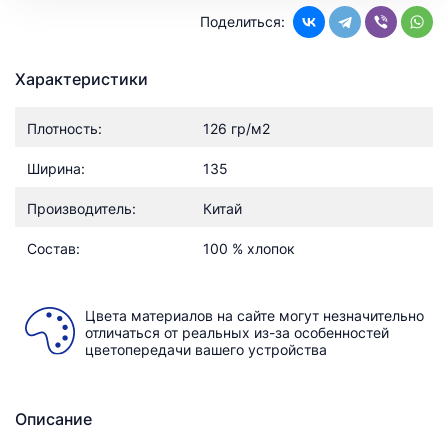
Поделиться:
Характеристики
Плотность:
126 гр/м2
Ширина:
135
Производитель:
Китай
Состав:
100 % хлопок
Цвета материалов на сайте могут незначительно
отличаться от реальных из-за особенностей
цветопередачи вашего устройства
Описание