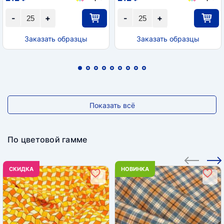
-
+
-
+
Заказать образцы
Заказать образцы
Показать всё
По цветовой гамме
CКИДКА
НОВИНКА