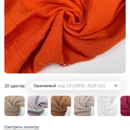
20 цветов:
Оранжевый
код: 14 (2963), 3129 (12)
Смотреть палитру