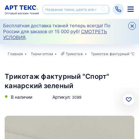
Оптовый магазин тканей
Бесплатная доставка тканей теперь всегда! По
России для заказов от 15 000 руб!
СМОТРЕТЬ
УСЛОВИЯ
.
Главная
Ткани оптом
🌈
Трикотаж
Трикотаж фактурный "Спо
Трикотаж фактурный "Спорт"
канарский зеленый
В наличии
Артикул:
3089