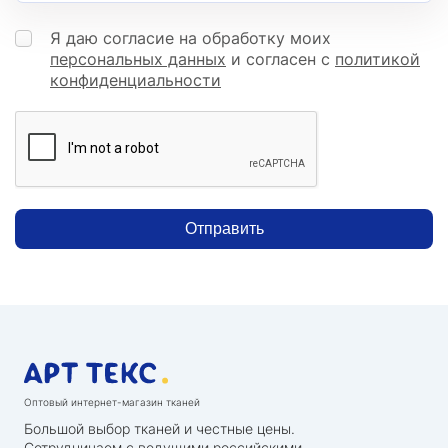
Я даю согласие на обработку моих
персональных данных
и согласен с
политикой
конфиденциальности
Отправить
Оптовый интернет-магазин тканей
Большой выбор тканей и честные цены.
Сотрудничаем с ведущими российскими