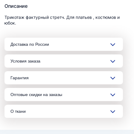
Описание
Трикотаж фактурный стретч. Для платьев , костюмов и
юбок.
Доставка по России
Условия заказа
Гарантия
Оптовые скидки на заказы
О ткани