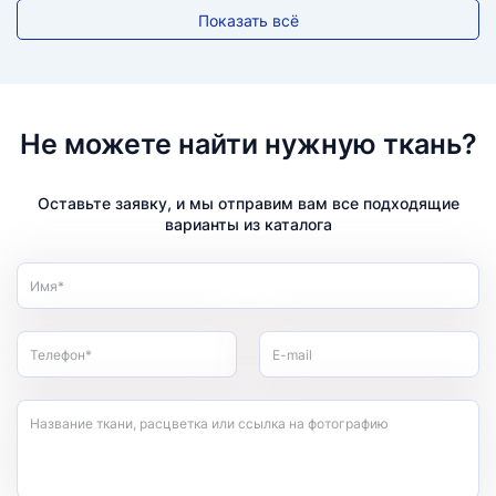
Показать всё
Не можете найти нужную ткань?
Оставьте заявку, и мы отправим вам все подходящие
варианты из каталога
Имя*
Телефон*
E-mail
Название ткани, расцветка или ссылка на фотографию