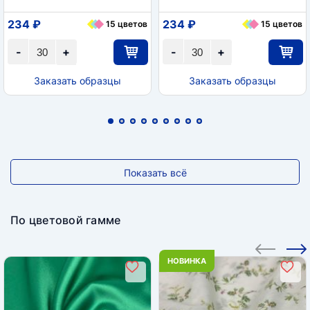
234 ₽
234 ₽
15 цветов
15 цветов
-
+
-
+
Заказать образцы
Заказать образцы
Показать всё
По цветовой гамме
НОВИНКА