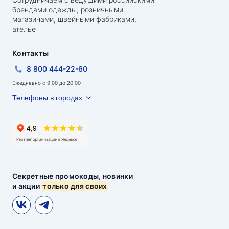
брендами одежды, розничными
магазинами, швейными фабриками,
ателье
Контакты
8 800 444-22-60
Ежедневно с 9:00 до 20:00
Телефоны в городах
Секретные промокоды, новинки
и акции
только для своих