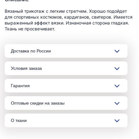
Вязаный трикотаж с легким стретчем. Хорошо подойдет
для спортивных костюмов, кардиганов, свитеров. Имеется
выраженный эффект вязки. Изнаночная сторона гладкая.
Ткань не просвечивает.
Доставка по России
Условия заказа
Гарантия
Оптовые скидки на заказы
О ткани