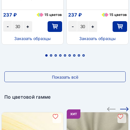
237 ₽
237 ₽
15 цветов
15 цветов
-
+
-
+
Заказать образцы
Заказать образцы
Показать всё
По цветовой гамме
ХИТ