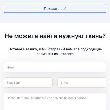
Показать всё
Не можете найти нужную ткань?
Оставьте заявку, и мы отправим вам все подходящие
варианты из каталога
Имя*
Телефон*
E-mail
Название ткани, расцветка или ссылка на фотографию