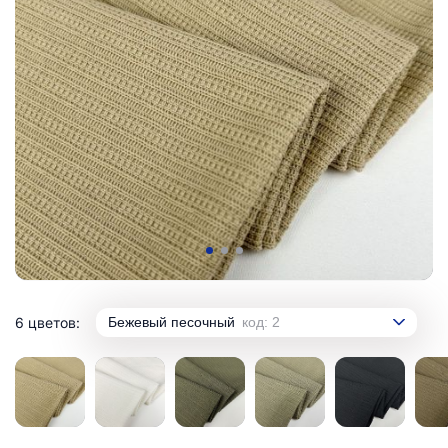
6 цветов:
Бежевый песочный
код: 2