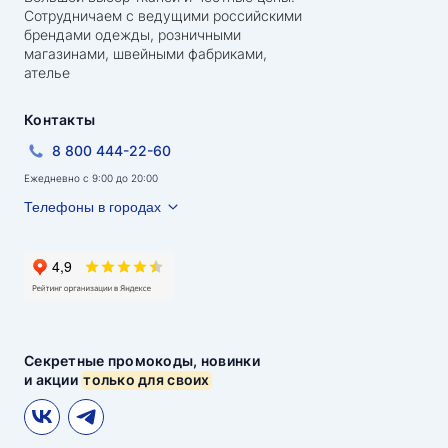
Сотрудничаем с ведущими российскими
брендами одежды, розничными
магазинами, швейными фабриками,
ателье
Контакты
8 800 444-22-60
Ежедневно с 9:00 до 20:00
Телефоны в городах
Секретные промокоды, новинки
и акции
только для своих