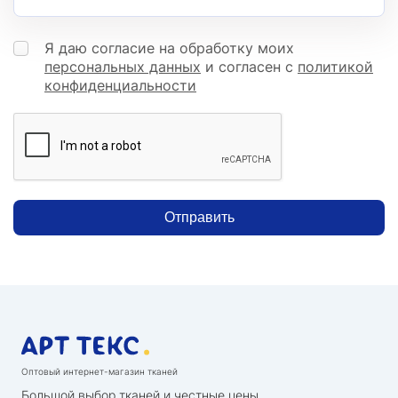
Я даю согласие на обработку моих
персональных данных
и согласен с
политикой
конфиденциальности
Отправить
Оптовый интернет-магазин тканей
Большой выбор тканей и честные цены.