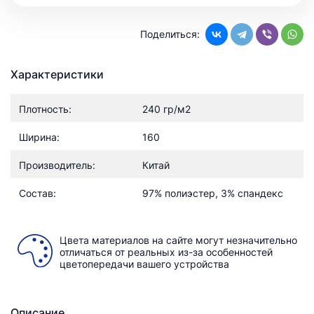
Поделиться:
Характеристики
Плотность:
240 гр/м2
Ширина:
160
Производитель:
Китай
Состав:
97% полиэстер, 3% спандекс
Цвета материалов на сайте могут незначительно
отличаться от реальных из-за особенностей
цветопередачи вашего устройства
Описание