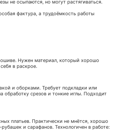
зы не осыпаются, но могут растягиваться.
особая фактура, а трудоёмкость работы
 пошиве. Нужен материал, который хорошо
себя в раскрое.
вкой и оборками. Требует подкладки или
а обработку срезов и тонкие иглы. Подходит
ных платьев. Практически не мнётся, хорошо
-рубашек и сарафанов. Технологичен в работе: